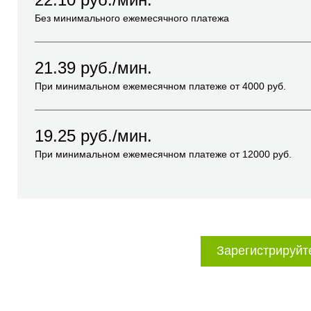
Без минимального ежемесячного платежа
21.39
руб./мин.
При минимальном ежемесячном платеже от
4000
руб.
19.25
руб./мин.
При минимальном ежемесячном платеже от
12000
руб.
Зарегистрируйт