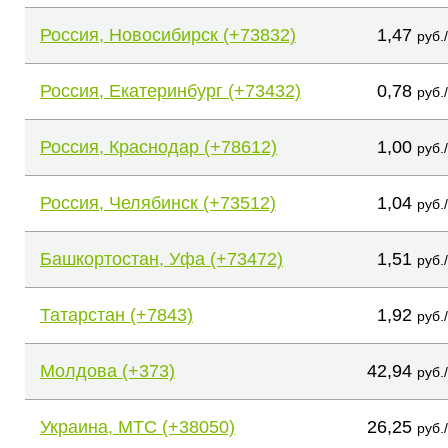
Россия, Новосибирск (+73832)
1,47
руб.
Россия, Екатеринбург (+73432)
0,78
руб.
Россия, Краснодар (+78612)
1,00
руб.
Россия, Челябинск (+73512)
1,04
руб.
Башкортостан, Уфа (+73472)
1,51
руб.
Татарстан (+7843)
1,92
руб.
Молдова (+373)
42,94
руб.
Украина, МТС (+38050)
26,25
руб.