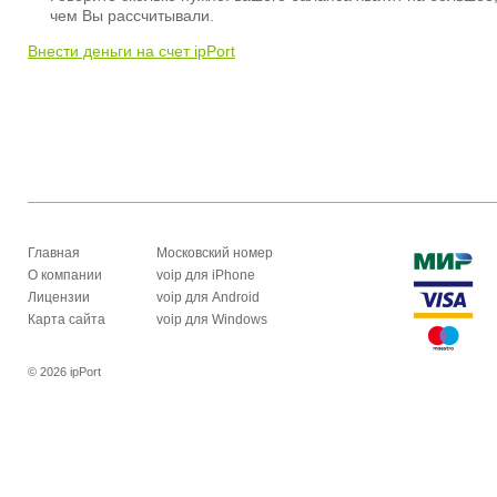
чем Вы рассчитывали.
Внести деньги на счет ipPort
Главная
Московский номер
О компании
voip для iPhone
Лицензии
voip для Android
Карта сайта
voip для Windows
© 2026 ipPort