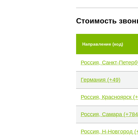
Стоимость звон
Направление (код)
Россия, Санкт-Петерб
Германия (+49)
Россия, Красноярск (
Россия, Самара (+784
Россия, Н-Новгород (