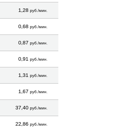
1,28
руб./мин.
0,68
руб./мин.
0,87
руб./мин.
0,91
руб./мин.
1,31
руб./мин.
1,67
руб./мин.
37,40
руб./мин.
22,86
руб./мин.