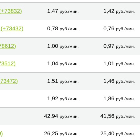
(+73832)
1,47
1,42
руб./мин.
руб./мин.
 (+73432)
0,78
0,76
руб./мин.
руб./мин.
78612)
1,00
0,97
руб./мин.
руб./мин.
73512)
1,04
1,01
руб./мин.
руб./мин.
+73472)
1,51
1,46
руб./мин.
руб./мин.
1,92
1,86
руб./мин.
руб./мин.
42,94
41,56
руб./мин.
руб./мин.
)
26,25
25,40
руб./мин.
руб./мин.