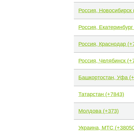
Россия, Новосибирск 
Россия, Екатеринбург
Россия, Краснодар (+
Россия, Челябинск (+
Башкортостан, Уфа (
Татарстан (+7843)
Молдова (+373)
Украина, МТС (+38050