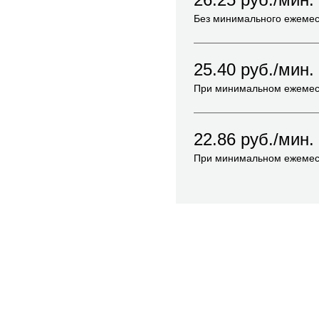
Без минимального ежемес
25.40
руб./мин.
При минимальном ежемес
22.86
руб./мин.
При минимальном ежемес