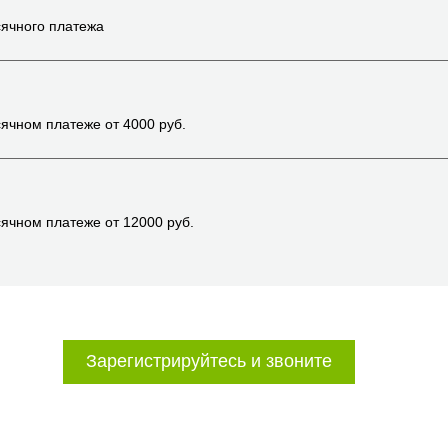
ячного платежа
ячном платеже от
4000
руб.
ячном платеже от
12000
руб.
Зарегистрируйтесь и звоните