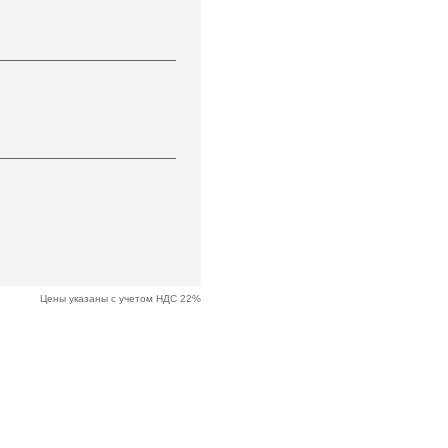
Цены указаны с учетом НДС 22%