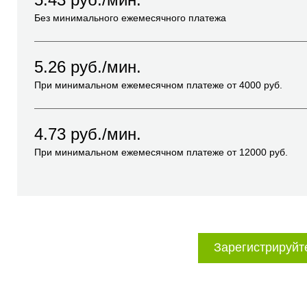
Без минимального ежемесячного платежа
5.26
руб./мин.
При минимальном ежемесячном платеже от
4000
руб.
4.73
руб./мин.
При минимальном ежемесячном платеже от
12000
руб.
Зарегистрируйт