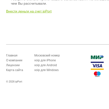
чем Вы рассчитывали.
Внести деньги на счет ipPort
Главная
Московский номер
О компании
voip для iPhone
Лицензии
voip для Android
Карта сайта
voip для Windows
© 2026 ipPort