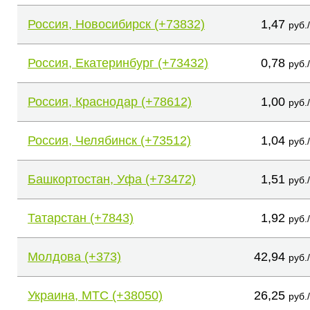
Россия, Новосибирск (+73832)
1,47
руб.
Россия, Екатеринбург (+73432)
0,78
руб.
Россия, Краснодар (+78612)
1,00
руб.
Россия, Челябинск (+73512)
1,04
руб.
Башкортостан, Уфа (+73472)
1,51
руб.
Татарстан (+7843)
1,92
руб.
Молдова (+373)
42,94
руб.
Украина, МТС (+38050)
26,25
руб.