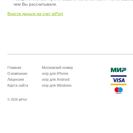
чем Вы рассчитывали.
Внести деньги на счет ipPort
Главная
Московский номер
О компании
voip для iPhone
Лицензии
voip для Android
Карта сайта
voip для Windows
© 2026 ipPort