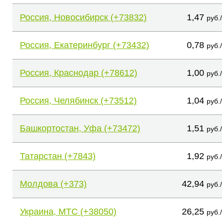
Россия, Новосибирск (+73832)
1,47
руб.
Россия, Екатеринбург (+73432)
0,78
руб.
Россия, Краснодар (+78612)
1,00
руб.
Россия, Челябинск (+73512)
1,04
руб.
Башкортостан, Уфа (+73472)
1,51
руб.
Татарстан (+7843)
1,92
руб.
Молдова (+373)
42,94
руб.
Украина, МТС (+38050)
26,25
руб.