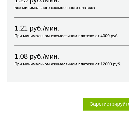
Без минимального ежемесячного платежа
1.21
руб./мин.
При минимальном ежемесячном платеже от
4000
руб.
1.08
руб./мин.
При минимальном ежемесячном платеже от
12000
руб.
Зарегистрируйт