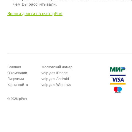
чем Вы рассчитывали.
Внести деньги на счет ipPort
Главная
Московский номер
О компании
voip для iPhone
Лицензии
voip для Android
Карта сайта
voip для Windows
© 2026 ipPort