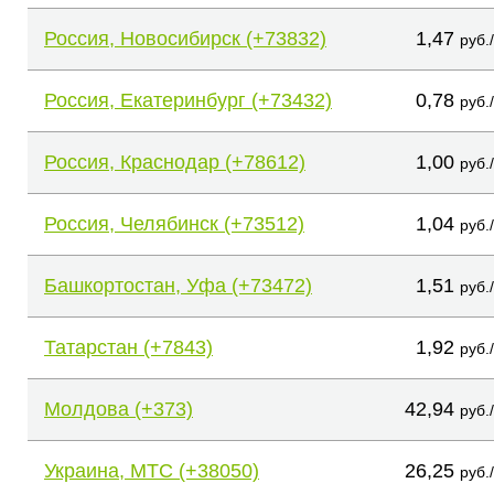
Россия, Новосибирск (+73832)
1,47
руб.
Россия, Екатеринбург (+73432)
0,78
руб.
Россия, Краснодар (+78612)
1,00
руб.
Россия, Челябинск (+73512)
1,04
руб.
Башкортостан, Уфа (+73472)
1,51
руб.
Татарстан (+7843)
1,92
руб.
Молдова (+373)
42,94
руб.
Украина, МТС (+38050)
26,25
руб.