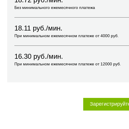
Без минимального ежемесячного платежа
18.11
руб./мин.
При минимальном ежемесячном платеже от
4000
руб.
16.30
руб./мин.
При минимальном ежемесячном платеже от
12000
руб.
Зарегистрируйт