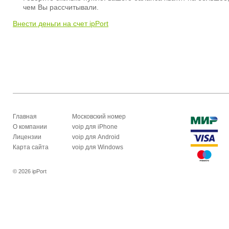
чем Вы рассчитывали.
Внести деньги на счет ipPort
Главная
Московский номер
О компании
voip для iPhone
Лицензии
voip для Android
Карта сайта
voip для Windows
© 2026 ipPort