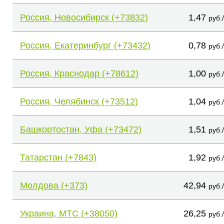
Россия, Новосибирск (+73832)
1,47
руб.
Россия, Екатеринбург (+73432)
0,78
руб.
Россия, Краснодар (+78612)
1,00
руб.
Россия, Челябинск (+73512)
1,04
руб.
Башкортостан, Уфа (+73472)
1,51
руб.
Татарстан (+7843)
1,92
руб.
Молдова (+373)
42,94
руб.
Украина, МТС (+38050)
26,25
руб.