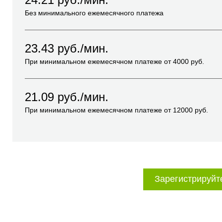
Без минимального ежемесячного платежа
23.43
руб./мин.
При минимальном ежемесячном платеже от
4000
руб.
21.09
руб./мин.
При минимальном ежемесячном платеже от
12000
руб.
Зарегистрируйт