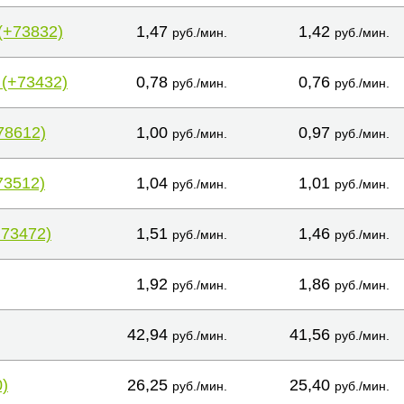
(+73832)
1,47
1,42
руб./мин.
руб./мин.
 (+73432)
0,78
0,76
руб./мин.
руб./мин.
78612)
1,00
0,97
руб./мин.
руб./мин.
73512)
1,04
1,01
руб./мин.
руб./мин.
+73472)
1,51
1,46
руб./мин.
руб./мин.
1,92
1,86
руб./мин.
руб./мин.
42,94
41,56
руб./мин.
руб./мин.
)
26,25
25,40
руб./мин.
руб./мин.