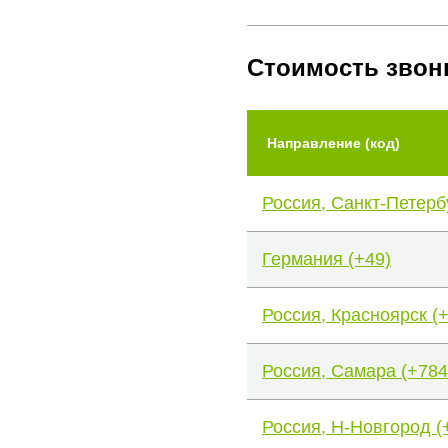
Стоимость звон
Направление (код)
Россия, Санкт-Петерб
Германия (+49)
Россия, Красноярск (
Россия, Самара (+784
Россия, Н-Новгород (