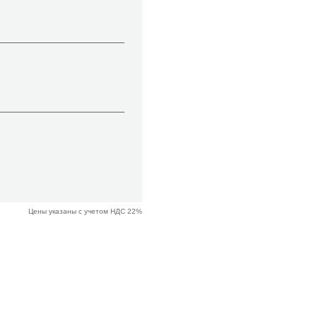
Цены указаны с учетом НДС 22%