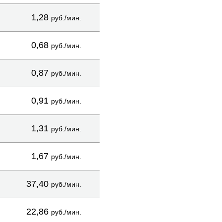
1,28
руб./мин.
0,68
руб./мин.
0,87
руб./мин.
0,91
руб./мин.
1,31
руб./мин.
1,67
руб./мин.
37,40
руб./мин.
22,86
руб./мин.