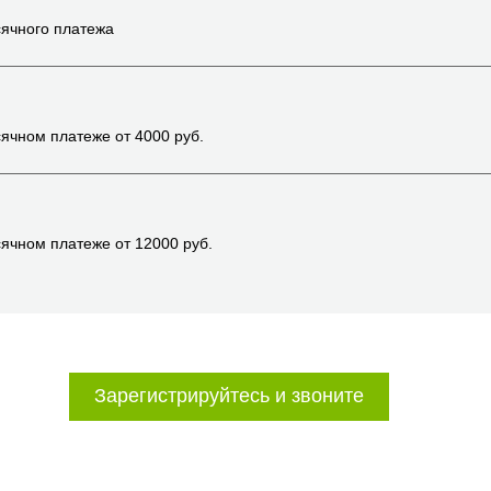
ячного платежа
ячном платеже от
4000
руб.
ячном платеже от
12000
руб.
Зарегистрируйтесь и звоните