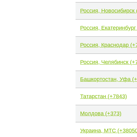
Россия, Новосибирск 
Россия, Екатеринбург
Россия, Краснодар (+
Россия, Челябинск (+
Башкортостан, Уфа (
Татарстан (+7843)
Молдова (+373)
Украина, МТС (+38050