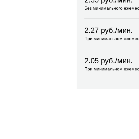
Без минимального ежемес
2.27
руб./мин.
При минимальном ежемес
2.05
руб./мин.
При минимальном ежемес