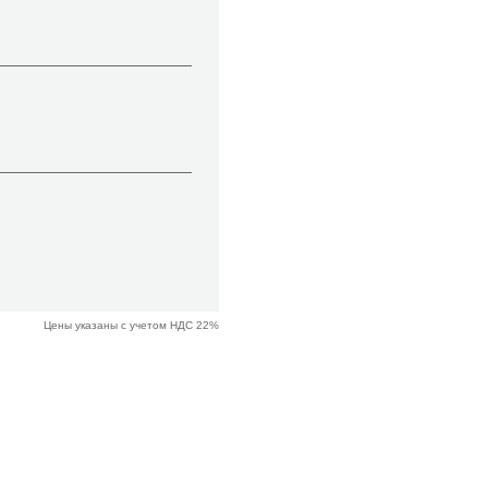
Цены указаны с учетом НДС 22%