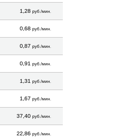
1,28
руб./мин.
0,68
руб./мин.
0,87
руб./мин.
0,91
руб./мин.
1,31
руб./мин.
1,67
руб./мин.
37,40
руб./мин.
22,86
руб./мин.