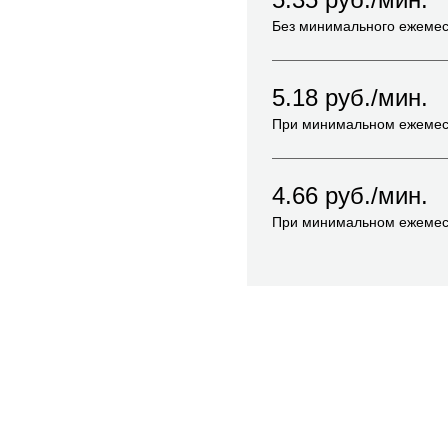
Без минимального ежемес
5.18
руб./мин.
При минимальном ежемес
4.66
руб./мин.
При минимальном ежемес