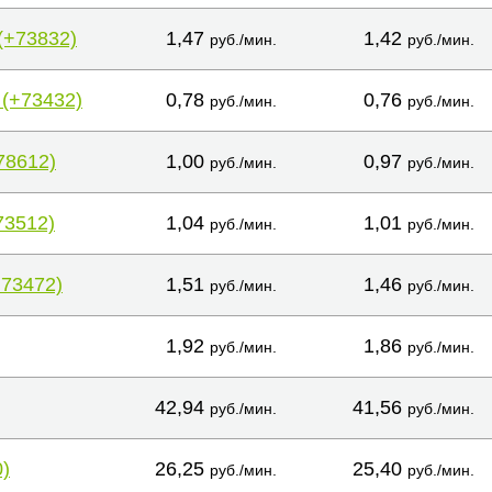
(+73832)
1,47
1,42
руб./мин.
руб./мин.
 (+73432)
0,78
0,76
руб./мин.
руб./мин.
78612)
1,00
0,97
руб./мин.
руб./мин.
73512)
1,04
1,01
руб./мин.
руб./мин.
+73472)
1,51
1,46
руб./мин.
руб./мин.
1,92
1,86
руб./мин.
руб./мин.
42,94
41,56
руб./мин.
руб./мин.
)
26,25
25,40
руб./мин.
руб./мин.