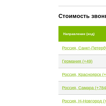
Стоимость звон
Направление (код)
Россия, Санкт-Петерб
Германия (+49)
Россия, Красноярск (
Россия, Самара (+784
Россия, Н-Новгород (