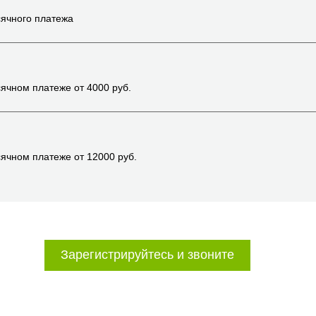
ячного платежа
ячном платеже от
4000
руб.
ячном платеже от
12000
руб.
Зарегистрируйтесь и звоните