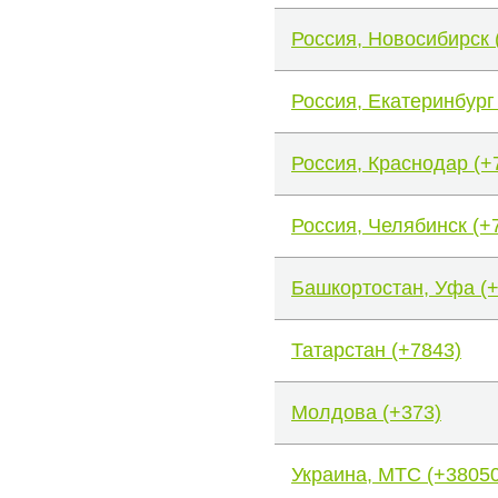
Россия, Новосибирск 
Россия, Екатеринбург
Россия, Краснодар (+
Россия, Челябинск (+
Башкортостан, Уфа (
Татарстан (+7843)
Молдова (+373)
Украина, МТС (+38050