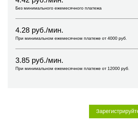
Без минимального ежемесячного платежа
4.28
руб./мин.
При минимальном ежемесячном платеже от
4000
руб.
3.85
руб./мин.
При минимальном ежемесячном платеже от
12000
руб.
Зарегистрируйт