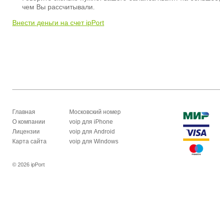
чем Вы рассчитывали.
Внести деньги на счет ipPort
Главная
Московский номер
О компании
voip для iPhone
Лицензии
voip для Android
Карта сайта
voip для Windows
© 2026 ipPort