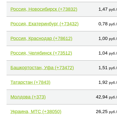
Россия, Новосибирск (+73832)
1,47
руб.
Россия, Екатеринбург (+73432)
0,78
руб.
Россия, Краснодар (+78612)
1,00
руб.
Россия, Челябинск (+73512)
1,04
руб.
Башкортостан, Уфа (+73472)
1,51
руб.
Татарстан (+7843)
1,92
руб.
Молдова (+373)
42,94
руб.
Украина, МТС (+38050)
26,25
руб.