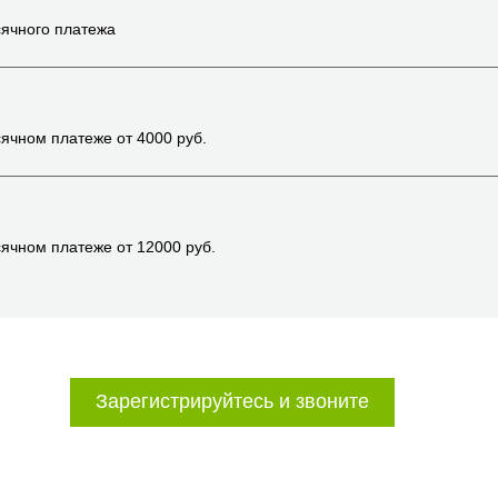
ячного платежа
ячном платеже от
4000
руб.
ячном платеже от
12000
руб.
Зарегистрируйтесь и звоните