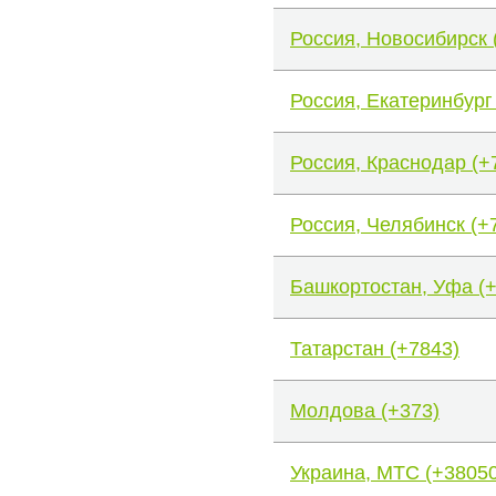
Россия, Новосибирск 
Россия, Екатеринбург
Россия, Краснодар (+
Россия, Челябинск (+
Башкортостан, Уфа (
Татарстан (+7843)
Молдова (+373)
Украина, МТС (+38050