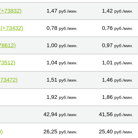
(+73832)
1,47
1,42
руб./мин.
руб./мин.
 (+73432)
0,78
0,76
руб./мин.
руб./мин.
78612)
1,00
0,97
руб./мин.
руб./мин.
73512)
1,04
1,01
руб./мин.
руб./мин.
+73472)
1,51
1,46
руб./мин.
руб./мин.
1,92
1,86
руб./мин.
руб./мин.
42,94
41,56
руб./мин.
руб./мин.
)
26,25
25,40
руб./мин.
руб./мин.