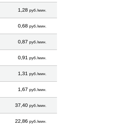
1,28
руб./мин.
0,68
руб./мин.
0,87
руб./мин.
0,91
руб./мин.
1,31
руб./мин.
1,67
руб./мин.
37,40
руб./мин.
22,86
руб./мин.