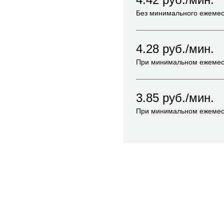
Без минимального ежемес
4.28
руб./мин.
При минимальном ежемес
3.85
руб./мин.
При минимальном ежемес