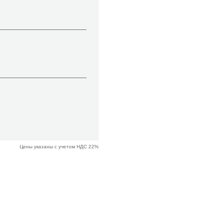
Цены указаны с учетом НДС 22%