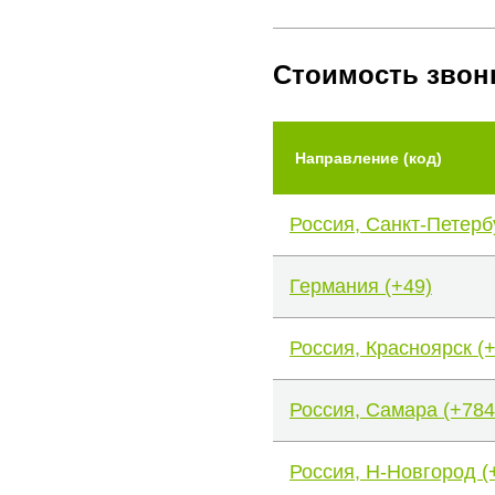
Стоимость звон
Направление (код)
Россия, Санкт-Петерб
Германия (+49)
Россия, Красноярск (
Россия, Самара (+784
Россия, Н-Новгород (