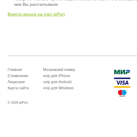
чем Вы рассчитывали.
Внести деньги на счет ipPort
Главная
Московский номер
О компании
voip для iPhone
Лицензии
voip для Android
Карта сайта
voip для Windows
© 2026 ipPort