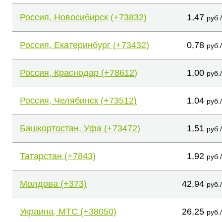
Россия, Новосибирск (+73832)
1,47
руб.
Россия, Екатеринбург (+73432)
0,78
руб.
Россия, Краснодар (+78612)
1,00
руб.
Россия, Челябинск (+73512)
1,04
руб.
Башкортостан, Уфа (+73472)
1,51
руб.
Татарстан (+7843)
1,92
руб.
Молдова (+373)
42,94
руб.
Украина, МТС (+38050)
26,25
руб.