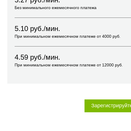
Без минимального ежемесячного платежа
5.10
руб./мин.
При минимальном ежемесячном платеже от
4000
руб.
4.59
руб./мин.
При минимальном ежемесячном платеже от
12000
руб.
Зарегистрируйт