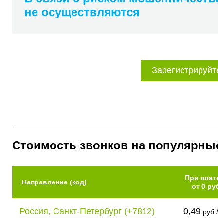
не осуществляются
Зарегистрируйт
Стоимость звонков на популярны
При плат
Направление (код)
от 0 ру
Россия, Санкт-Петербург (+7812)
0,49
руб.