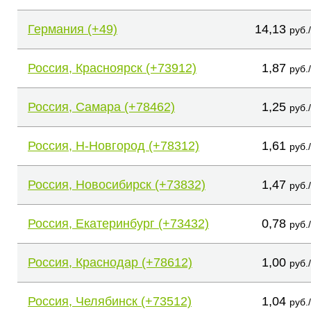
Германия (+49)
14,13
руб.
Россия, Красноярск (+73912)
1,87
руб.
Россия, Самара (+78462)
1,25
руб.
Россия, Н-Новгород (+78312)
1,61
руб.
Россия, Новосибирск (+73832)
1,47
руб.
Россия, Екатеринбург (+73432)
0,78
руб.
Россия, Краснодар (+78612)
1,00
руб.
Россия, Челябинск (+73512)
1,04
руб.