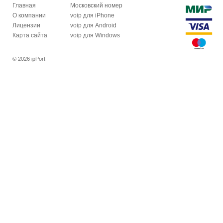
Главная
Московский номер
О компании
voip для iPhone
Лицензии
voip для Android
Карта сайта
voip для Windows
© 2026 ipPort