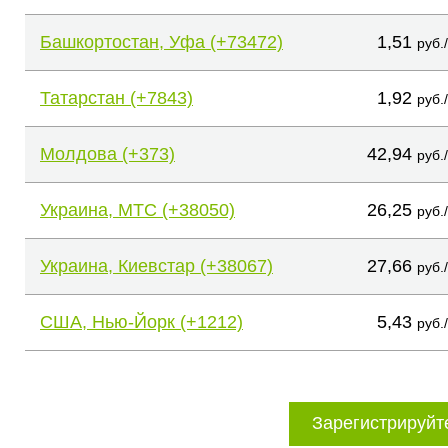
Башкортостан, Уфа (+73472)
1,51
руб.
Татарстан (+7843)
1,92
руб.
Молдова (+373)
42,94
руб.
Украина, МТС (+38050)
26,25
руб.
Украина, Киевстар (+38067)
27,66
руб.
США, Нью-Йорк (+1212)
5,43
руб.
Зарегистрируйт