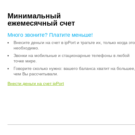
Минимальный
ежемесячный счет
Много звоните? Платите меньше!
Внесите деньги на счет в ipPort и тратьте их, только когда это
необходимо.
Звонки на мобильные и стационарные телефоны в любой
точке мире.
Говорите сколько нужно: вашего баланса хватит на большее
чем Вы рассчитывали.
Внести деньги на счет ipPort