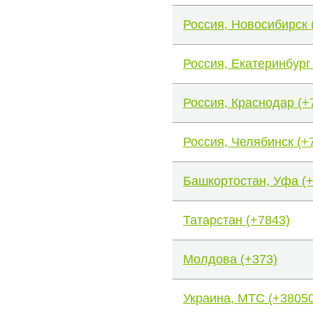
Россия, Новосибирск 
Россия, Екатеринбург
Россия, Краснодар (+
Россия, Челябинск (+
Башкортостан, Уфа (
Татарстан (+7843)
Молдова (+373)
Украина, МТС (+38050