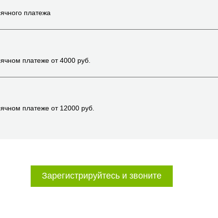
ячного платежа
ячном платеже от
4000
руб.
ячном платеже от
12000
руб.
Зарегистрируйтесь и звоните