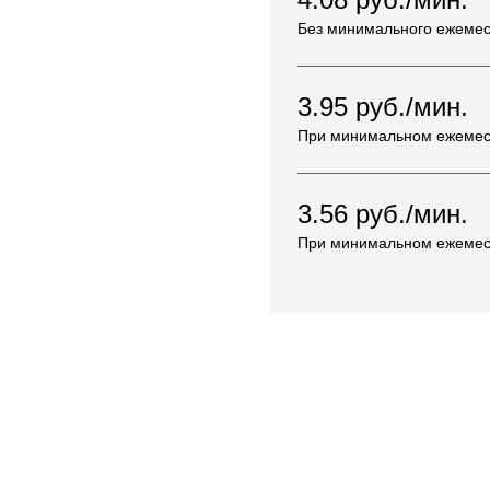
Без минимального ежемес
3.95
руб./мин.
При минимальном ежемес
3.56
руб./мин.
При минимальном ежемес