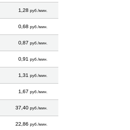
1,28
руб./мин.
0,68
руб./мин.
0,87
руб./мин.
0,91
руб./мин.
1,31
руб./мин.
1,67
руб./мин.
37,40
руб./мин.
22,86
руб./мин.