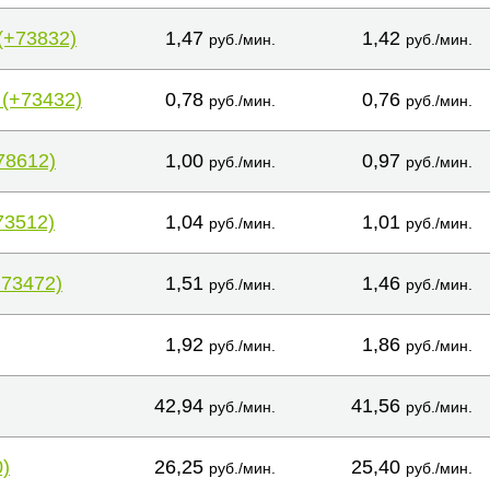
(+73832)
1,47
1,42
руб./мин.
руб./мин.
 (+73432)
0,78
0,76
руб./мин.
руб./мин.
78612)
1,00
0,97
руб./мин.
руб./мин.
73512)
1,04
1,01
руб./мин.
руб./мин.
+73472)
1,51
1,46
руб./мин.
руб./мин.
1,92
1,86
руб./мин.
руб./мин.
42,94
41,56
руб./мин.
руб./мин.
)
26,25
25,40
руб./мин.
руб./мин.