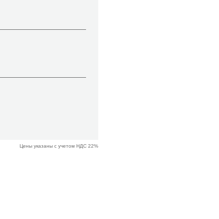
Цены указаны с учетом НДС 22%