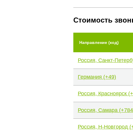
Стоимость звон
Направление (код)
Россия, Санкт-Петерб
Германия (+49)
Россия, Красноярск (
Россия, Самара (+784
Россия, Н-Новгород (