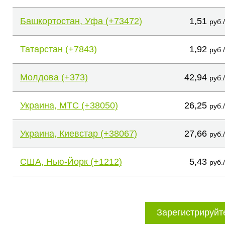
Башкортостан, Уфа (+73472)
1,51
руб.
Татарстан (+7843)
1,92
руб.
Молдова (+373)
42,94
руб.
Украина, МТС (+38050)
26,25
руб.
Украина, Киевстар (+38067)
27,66
руб.
США, Нью-Йорк (+1212)
5,43
руб.
Зарегистрируйт