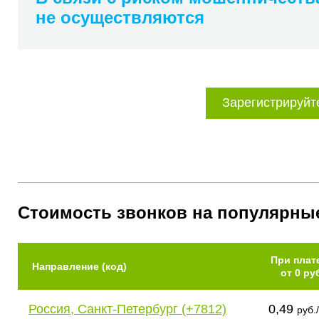
не осуществляются
Зарегистрируйт
Стоимость звонков на популярны
При плат
Направление (код)
от 0 ру
Россия, Санкт-Петербург (+7812)
0,49
руб.