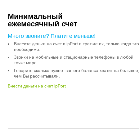
Минимальный
ежемесячный счет
Много звоните? Платите меньше!
Внесите деньги на счет в ipPort и тратьте их, только когда это
необходимо.
Звонки на мобильные и стационарные телефоны в любой
точке мире.
Говорите сколько нужно: вашего баланса хватит на большее
чем Вы рассчитывали.
Внести деньги на счет ipPort