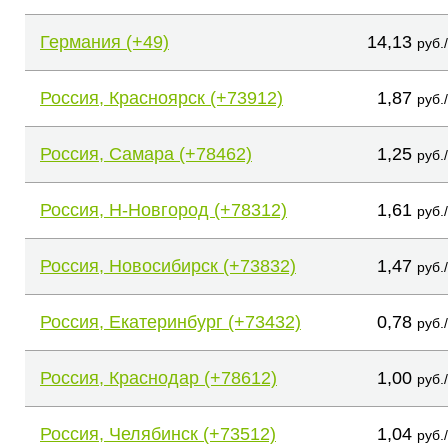
Германия (+49)
14,13
руб.
Россия, Красноярск (+73912)
1,87
руб.
Россия, Самара (+78462)
1,25
руб.
Россия, Н-Новгород (+78312)
1,61
руб.
Россия, Новосибирск (+73832)
1,47
руб.
Россия, Екатеринбург (+73432)
0,78
руб.
Россия, Краснодар (+78612)
1,00
руб.
Россия, Челябинск (+73512)
1,04
руб.