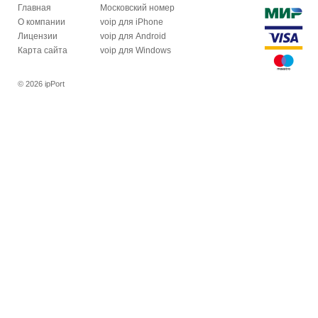
Главная
Московский номер
О компании
voip для iPhone
Лицензии
voip для Android
Карта сайта
voip для Windows
© 2026 ipPort