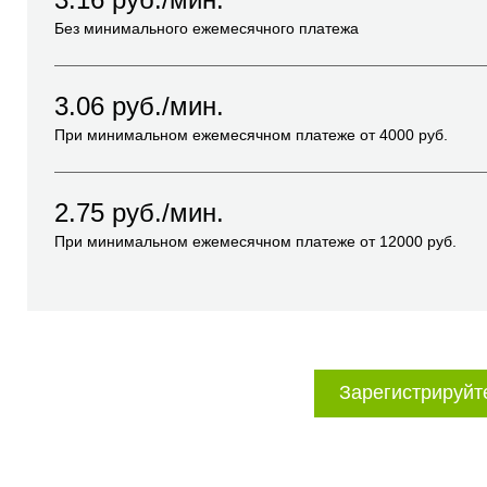
Без минимального ежемесячного платежа
3.06
руб./мин.
При минимальном ежемесячном платеже от
4000
руб.
2.75
руб./мин.
При минимальном ежемесячном платеже от
12000
руб.
Зарегистрируйт