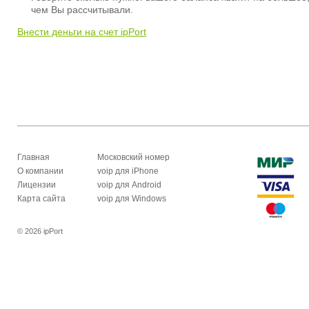
чем Вы рассчитывали.
Внести деньги на счет ipPort
Главная
Московский номер
О компании
voip для iPhone
Лицензии
voip для Android
Карта сайта
voip для Windows
© 2026 ipPort