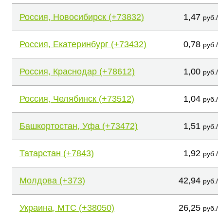
Россия, Новосибирск (+73832)
1,47
руб.
Россия, Екатеринбург (+73432)
0,78
руб.
Россия, Краснодар (+78612)
1,00
руб.
Россия, Челябинск (+73512)
1,04
руб.
Башкортостан, Уфа (+73472)
1,51
руб.
Татарстан (+7843)
1,92
руб.
Молдова (+373)
42,94
руб.
Украина, МТС (+38050)
26,25
руб.