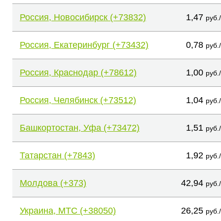
Россия, Новосибирск (+73832)
1,47
руб.
Россия, Екатеринбург (+73432)
0,78
руб.
Россия, Краснодар (+78612)
1,00
руб.
Россия, Челябинск (+73512)
1,04
руб.
Башкортостан, Уфа (+73472)
1,51
руб.
Татарстан (+7843)
1,92
руб.
Молдова (+373)
42,94
руб.
Украина, МТС (+38050)
26,25
руб.