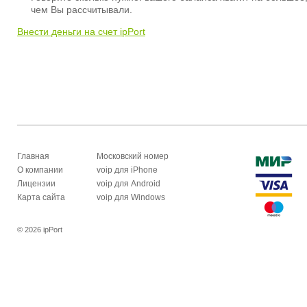
чем Вы рассчитывали.
Внести деньги на счет ipPort
Главная
Московский номер
О компании
voip для iPhone
Лицензии
voip для Android
Карта сайта
voip для Windows
© 2026 ipPort