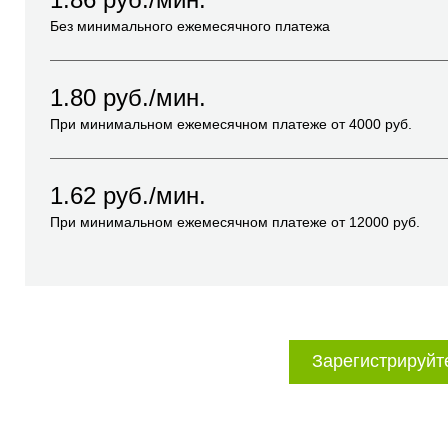
Без минимального ежемесячного платежа
1.80
руб./мин.
При минимальном ежемесячном платеже от
4000
руб.
1.62
руб./мин.
При минимальном ежемесячном платеже от
12000
руб.
Зарегистрируйт