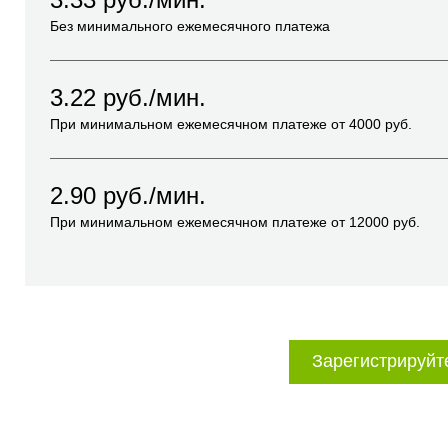
Без минимального ежемесячного платежа
3.22
руб./мин.
При минимальном ежемесячном платеже от
4000
руб.
2.90
руб./мин.
При минимальном ежемесячном платеже от
12000
руб.
Зарегистрируйт