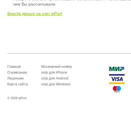
чем Вы рассчитывали.
Внести деньги на счет ipPort
Главная
Московский номер
О компании
voip для iPhone
Лицензии
voip для Android
Карта сайта
voip для Windows
© 2026 ipPort