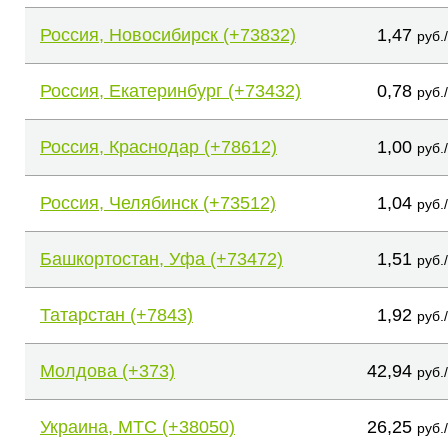
Россия, Новосибирск (+73832)
1,47
руб.
Россия, Екатеринбург (+73432)
0,78
руб.
Россия, Краснодар (+78612)
1,00
руб.
Россия, Челябинск (+73512)
1,04
руб.
Башкортостан, Уфа (+73472)
1,51
руб.
Татарстан (+7843)
1,92
руб.
Молдова (+373)
42,94
руб.
Украина, МТС (+38050)
26,25
руб.