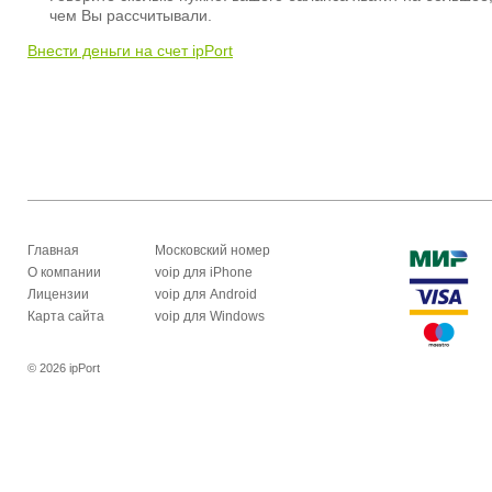
чем Вы рассчитывали.
Внести деньги на счет ipPort
Главная
Московский номер
О компании
voip для iPhone
Лицензии
voip для Android
Карта сайта
voip для Windows
© 2026 ipPort