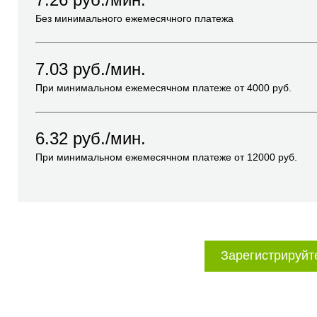
Без минимального ежемесячного платежа
7.03
руб./мин.
При минимальном ежемесячном платеже от
4000
руб.
6.32
руб./мин.
При минимальном ежемесячном платеже от
12000
руб.
Зарегистрируйт