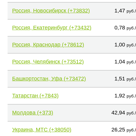
Россия, Новосибирск (+73832)
1,47
руб.
Россия, Екатеринбург (+73432)
0,78
руб.
Россия, Краснодар (+78612)
1,00
руб.
Россия, Челябинск (+73512)
1,04
руб.
Башкортостан, Уфа (+73472)
1,51
руб.
Татарстан (+7843)
1,92
руб.
Молдова (+373)
42,94
руб.
Украина, МТС (+38050)
26,25
руб.