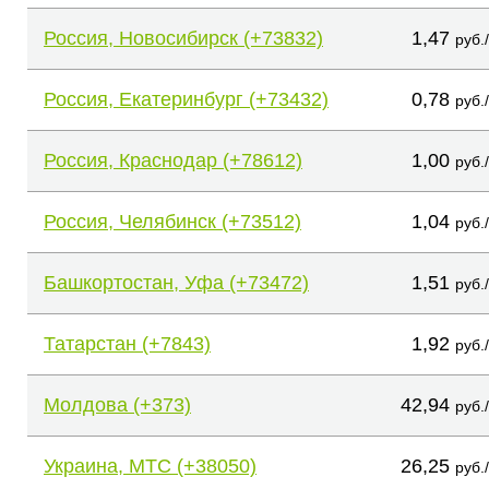
Россия, Новосибирск (+73832)
1,47
руб.
Россия, Екатеринбург (+73432)
0,78
руб.
Россия, Краснодар (+78612)
1,00
руб.
Россия, Челябинск (+73512)
1,04
руб.
Башкортостан, Уфа (+73472)
1,51
руб.
Татарстан (+7843)
1,92
руб.
Молдова (+373)
42,94
руб.
Украина, МТС (+38050)
26,25
руб.