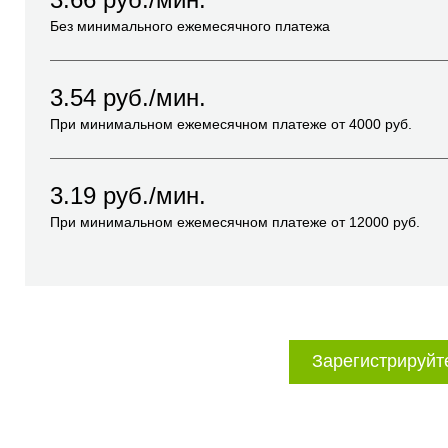
Без минимального ежемесячного платежа
3.54
руб./мин.
При минимальном ежемесячном платеже от
4000
руб.
3.19
руб./мин.
При минимальном ежемесячном платеже от
12000
руб.
Зарегистрируйт