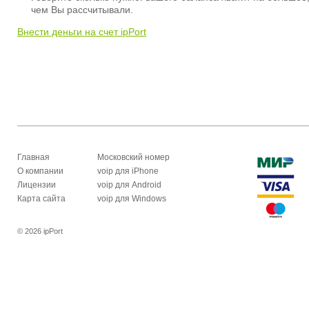
чем Вы рассчитывали.
Внести деньги на счет ipPort
Главная
Московский номер
О компании
voip для iPhone
Лицензии
voip для Android
Карта сайта
voip для Windows
© 2026 ipPort