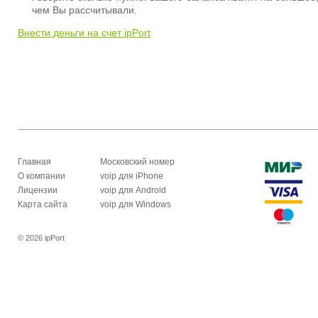
чем Вы рассчитывали.
Внести деньги на счет ipPort
Главная
Московский номер
О компании
voip для iPhone
Лицензии
voip для Android
Карта сайта
voip для Windows
© 2026 ipPort