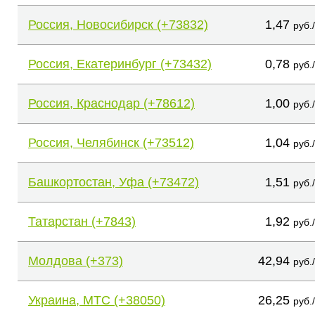
Россия, Новосибирск (+73832)
1,47
руб.
Россия, Екатеринбург (+73432)
0,78
руб.
Россия, Краснодар (+78612)
1,00
руб.
Россия, Челябинск (+73512)
1,04
руб.
Башкортостан, Уфа (+73472)
1,51
руб.
Татарстан (+7843)
1,92
руб.
Молдова (+373)
42,94
руб.
Украина, МТС (+38050)
26,25
руб.