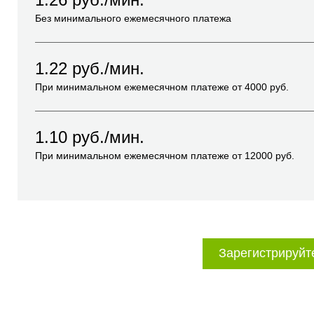
Без минимального ежемесячного платежа
1.22
руб./мин.
При минимальном ежемесячном платеже от
4000
руб.
1.10
руб./мин.
При минимальном ежемесячном платеже от
12000
руб.
Зарегистрируйт