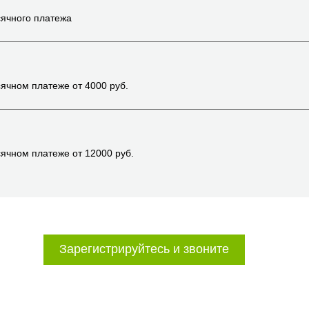
ячного платежа
ячном платеже от
4000
руб.
ячном платеже от
12000
руб.
Зарегистрируйтесь и звоните