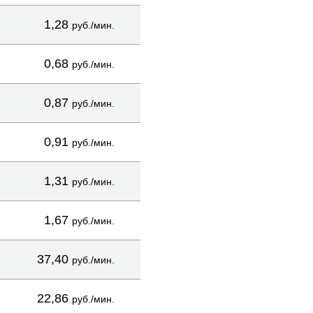
1,28
руб./мин.
0,68
руб./мин.
0,87
руб./мин.
0,91
руб./мин.
1,31
руб./мин.
1,67
руб./мин.
37,40
руб./мин.
22,86
руб./мин.