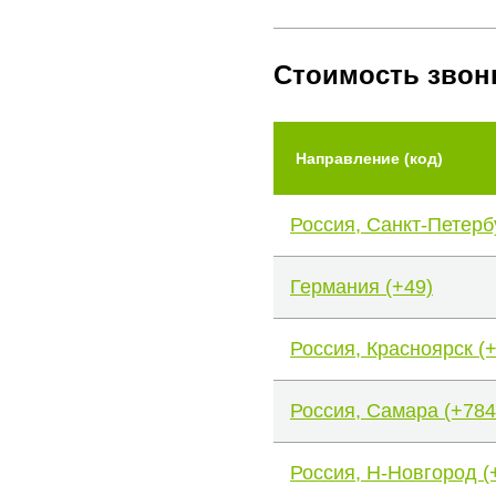
Стоимость звон
Направление (код)
Россия, Санкт-Петерб
Германия (+49)
Россия, Красноярск (
Россия, Самара (+784
Россия, Н-Новгород (