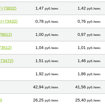
(+73832)
1,47
1,42
руб./мин.
руб./мин.
 (+73432)
0,78
0,76
руб./мин.
руб./мин.
78612)
1,00
0,97
руб./мин.
руб./мин.
73512)
1,04
1,01
руб./мин.
руб./мин.
+73472)
1,51
1,46
руб./мин.
руб./мин.
1,92
1,86
руб./мин.
руб./мин.
42,94
41,56
руб./мин.
руб./мин.
)
26,25
25,40
руб./мин.
руб./мин.