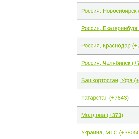
Россия, Новосибирск 
Россия, Екатеринбург
Россия, Краснодар (+
Россия, Челябинск (+
Башкортостан, Уфа (
Татарстан (+7843)
Молдова (+373)
Украина, МТС (+38050