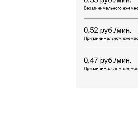
Без минимального ежемес
0.52
руб./мин.
При минимальном ежемес
0.47
руб./мин.
При минимальном ежемес