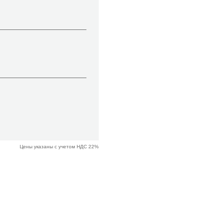
Цены указаны с учетом НДС 22%