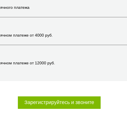
ячного платежа
ячном платеже от
4000
руб.
ячном платеже от
12000
руб.
Зарегистрируйтесь и звоните