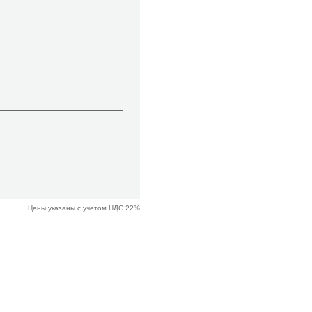
Цены указаны с учетом НДС 22%