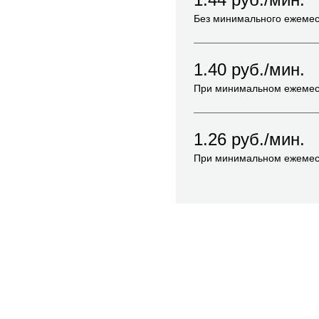
Без минимального ежемес
1.40
руб./мин.
При минимальном ежемес
1.26
руб./мин.
При минимальном ежемес