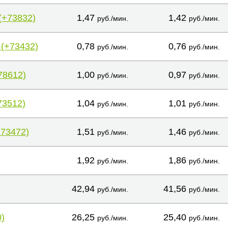
(+73832)
1,47
1,42
руб./мин.
руб./мин.
 (+73432)
0,78
0,76
руб./мин.
руб./мин.
78612)
1,00
0,97
руб./мин.
руб./мин.
73512)
1,04
1,01
руб./мин.
руб./мин.
+73472)
1,51
1,46
руб./мин.
руб./мин.
1,92
1,86
руб./мин.
руб./мин.
42,94
41,56
руб./мин.
руб./мин.
)
26,25
25,40
руб./мин.
руб./мин.