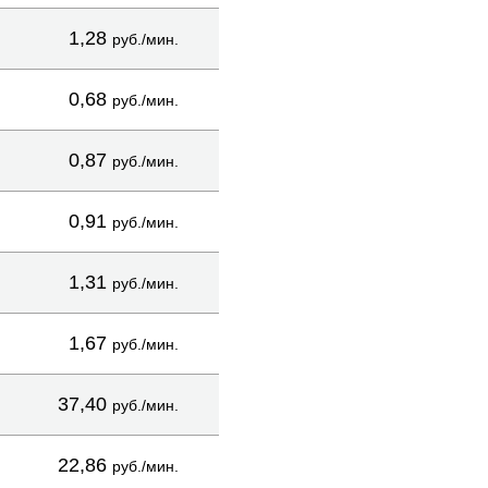
1,28
руб./мин.
0,68
руб./мин.
0,87
руб./мин.
0,91
руб./мин.
1,31
руб./мин.
1,67
руб./мин.
37,40
руб./мин.
22,86
руб./мин.