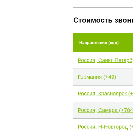
Стоимость звон
Направление (код)
Россия, Санкт-Петерб
Германия (+49)
Россия, Красноярск (
Россия, Самара (+784
Россия, Н-Новгород (