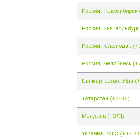
Россия, Новосибирск 
Россия, Екатеринбург
Россия, Краснодар (+
Россия, Челябинск (+
Башкортостан, Уфа (
Татарстан (+7843)
Молдова (+373)
Украина, МТС (+38050