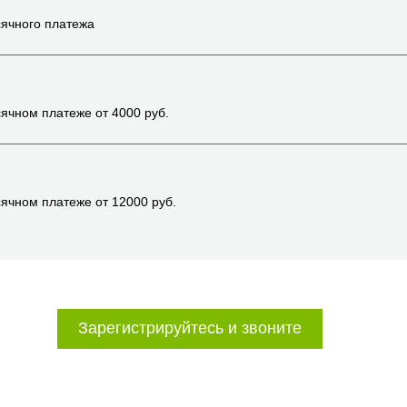
ячного платежа
ячном платеже от
4000
руб.
ячном платеже от
12000
руб.
Зарегистрируйтесь и звоните