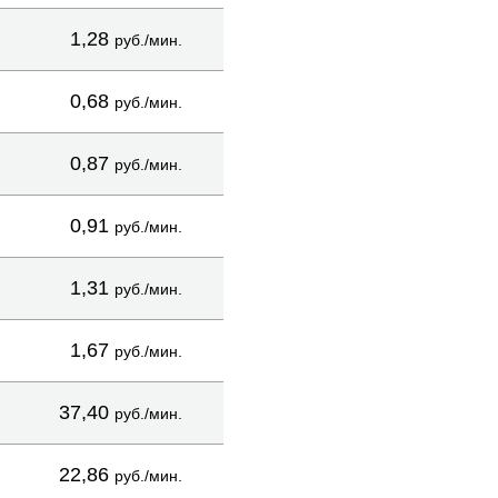
1,28
руб./мин.
0,68
руб./мин.
0,87
руб./мин.
0,91
руб./мин.
1,31
руб./мин.
1,67
руб./мин.
37,40
руб./мин.
22,86
руб./мин.