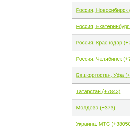
Россия, Новосибирск 
Россия, Екатеринбург
Россия, Краснодар (+
Россия, Челябинск (+
Башкортостан, Уфа (
Татарстан (+7843)
Молдова (+373)
Украина, МТС (+38050