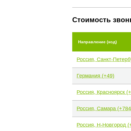
Стоимость звон
Направление (код)
Россия, Санкт-Петерб
Германия (+49)
Россия, Красноярск (
Россия, Самара (+784
Россия, Н-Новгород (