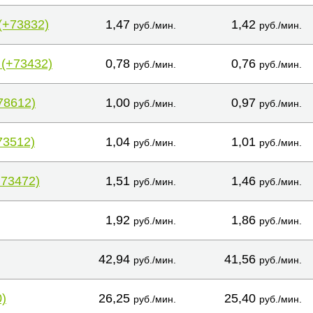
(+73832)
1,47
1,42
руб./мин.
руб./мин.
 (+73432)
0,78
0,76
руб./мин.
руб./мин.
78612)
1,00
0,97
руб./мин.
руб./мин.
73512)
1,04
1,01
руб./мин.
руб./мин.
+73472)
1,51
1,46
руб./мин.
руб./мин.
1,92
1,86
руб./мин.
руб./мин.
42,94
41,56
руб./мин.
руб./мин.
)
26,25
25,40
руб./мин.
руб./мин.