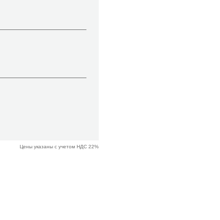
Цены указаны с учетом НДС 22%