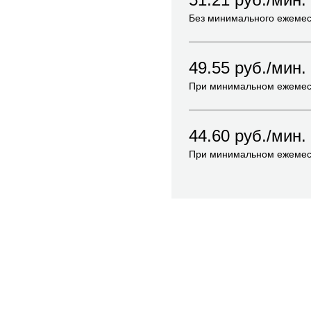
Без минимального ежемес
49.55
руб./мин.
При минимальном ежемес
44.60
руб./мин.
При минимальном ежемес