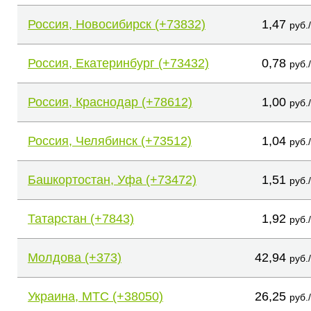
Россия, Новосибирск (+73832)
1,47
руб.
Россия, Екатеринбург (+73432)
0,78
руб.
Россия, Краснодар (+78612)
1,00
руб.
Россия, Челябинск (+73512)
1,04
руб.
Башкортостан, Уфа (+73472)
1,51
руб.
Татарстан (+7843)
1,92
руб.
Молдова (+373)
42,94
руб.
Украина, МТС (+38050)
26,25
руб.