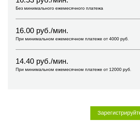
Без минимального ежемесячного платежа
16.00
руб./мин.
При минимальном ежемесячном платеже от
4000
руб.
14.40
руб./мин.
При минимальном ежемесячном платеже от
12000
руб.
Зарегистрируйт