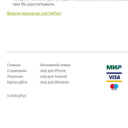
чем Вы рассчитывали.
Внести деньги на счет ipPort
Главная
Московский номер
О компании
voip для iPhone
Лицензии
voip для Android
Карта сайта
voip для Windows
© 2026 ipPort