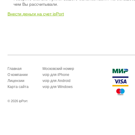
чем Вы рассчитывали.
Внести деньги на счет ipPort
Главная
Московский номер
О компании
voip для iPhone
Лицензии
voip для Android
Карта сайта
voip для Windows
© 2026 ipPort