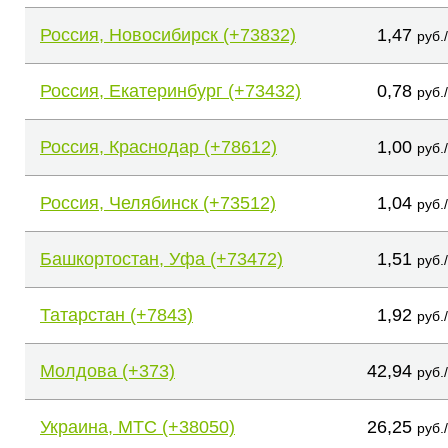
Россия, Новосибирск (+73832)
1,47
руб.
Россия, Екатеринбург (+73432)
0,78
руб.
Россия, Краснодар (+78612)
1,00
руб.
Россия, Челябинск (+73512)
1,04
руб.
Башкортостан, Уфа (+73472)
1,51
руб.
Татарстан (+7843)
1,92
руб.
Молдова (+373)
42,94
руб.
Украина, МТС (+38050)
26,25
руб.