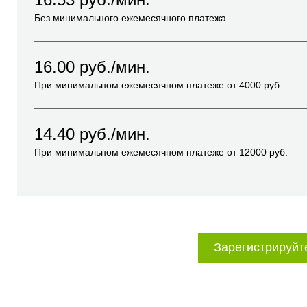
Без минимального ежемесячного платежа
16.00
руб./мин.
При минимальном ежемесячном платеже от
4000
руб.
14.40
руб./мин.
При минимальном ежемесячном платеже от
12000
руб.
Зарегистрируйт