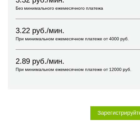
Без минимального ежемесячного платежа
3.22
руб./мин.
При минимальном ежемесячном платеже от
4000
руб.
2.89
руб./мин.
При минимальном ежемесячном платеже от
12000
руб.
Зарегистрируйт