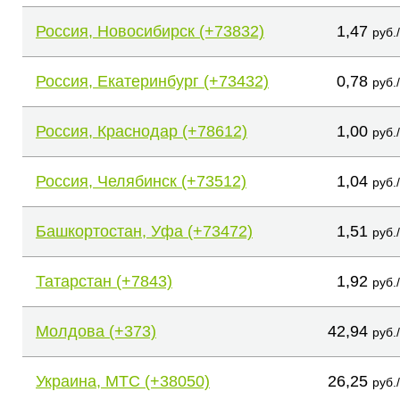
Россия, Новосибирск (+73832)
1,47
руб.
Россия, Екатеринбург (+73432)
0,78
руб.
Россия, Краснодар (+78612)
1,00
руб.
Россия, Челябинск (+73512)
1,04
руб.
Башкортостан, Уфа (+73472)
1,51
руб.
Татарстан (+7843)
1,92
руб.
Молдова (+373)
42,94
руб.
Украина, МТС (+38050)
26,25
руб.