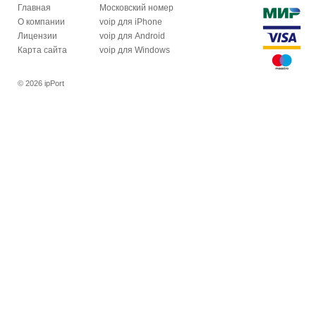
Главная
Московский номер
О компании
voip для iPhone
Лицензии
voip для Android
Карта сайта
voip для Windows
© 2026 ipPort