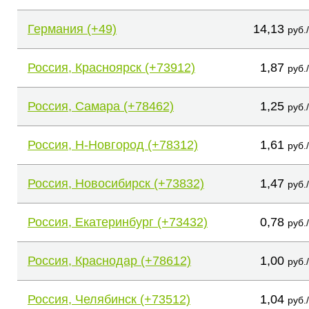
Германия (+49)
14,13
руб.
Россия, Красноярск (+73912)
1,87
руб.
Россия, Самара (+78462)
1,25
руб.
Россия, Н-Новгород (+78312)
1,61
руб.
Россия, Новосибирск (+73832)
1,47
руб.
Россия, Екатеринбург (+73432)
0,78
руб.
Россия, Краснодар (+78612)
1,00
руб.
Россия, Челябинск (+73512)
1,04
руб.