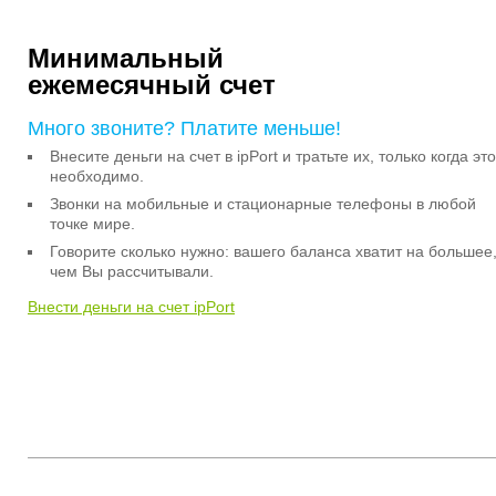
Минимальный
ежемесячный счет
Много звоните? Платите меньше!
Внесите деньги на счет в ipPort и тратьте их, только когда это
необходимо.
Звонки на мобильные и стационарные телефоны в любой
точке мире.
Говорите сколько нужно: вашего баланса хватит на большее
чем Вы рассчитывали.
Внести деньги на счет ipPort