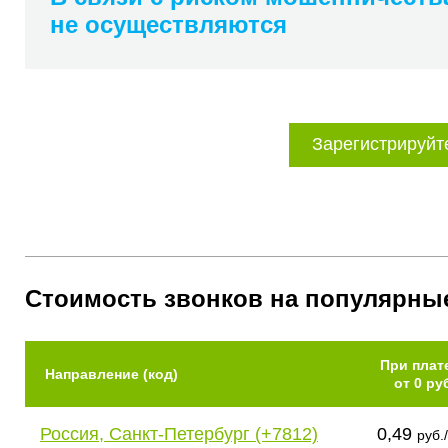
не осуществляются
Зарегистрируйт
Стоимость звонков на популярны
При плат
Направление (код)
от 0 ру
Россия, Санкт-Петербург (+7812)
0,49
руб.