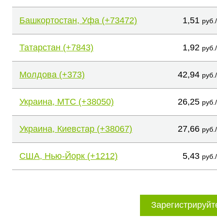
Башкортостан, Уфа (+73472)
1,51
руб.
Татарстан (+7843)
1,92
руб.
Молдова (+373)
42,94
руб.
Украина, МТС (+38050)
26,25
руб.
Украина, Киевстар (+38067)
27,66
руб.
США, Нью-Йорк (+1212)
5,43
руб.
Зарегистрируйт