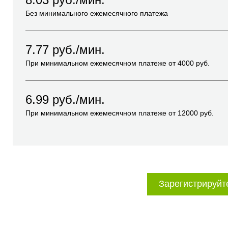
Без минимального ежемесячного платежа
7.77
руб./мин.
При минимальном ежемесячном платеже от
4000
руб.
6.99
руб./мин.
При минимальном ежемесячном платеже от
12000
руб.
Зарегистрируйт