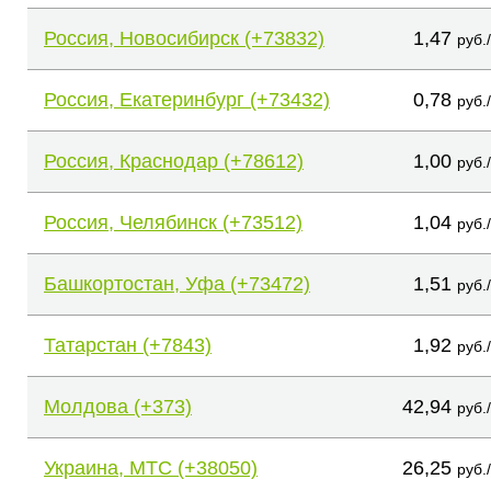
Россия, Новосибирск (+73832)
1,47
руб.
Россия, Екатеринбург (+73432)
0,78
руб.
Россия, Краснодар (+78612)
1,00
руб.
Россия, Челябинск (+73512)
1,04
руб.
Башкортостан, Уфа (+73472)
1,51
руб.
Татарстан (+7843)
1,92
руб.
Молдова (+373)
42,94
руб.
Украина, МТС (+38050)
26,25
руб.