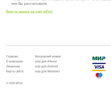
чем Вы рассчитывали.
Внести деньги на счет ipPort
Главная
Московский номер
О компании
voip для iPhone
Лицензии
voip для Android
Карта сайта
voip для Windows
© 2026 ipPort