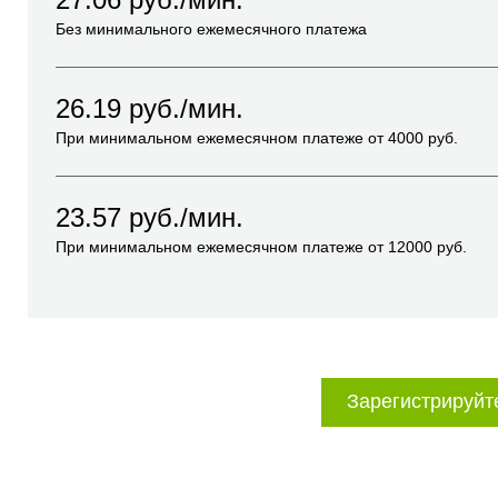
Без минимального ежемесячного платежа
26.19
руб./мин.
При минимальном ежемесячном платеже от
4000
руб.
23.57
руб./мин.
При минимальном ежемесячном платеже от
12000
руб.
Зарегистрируйт