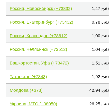
Россия, Новосибирск (+73832)
1,47
руб.
Россия, Екатеринбург (+73432)
0,78
руб.
Россия, Краснодар (+78612)
1,00
руб.
Россия, Челябинск (+73512)
1,04
руб.
Башкортостан, Уфа (+73472)
1,51
руб.
Татарстан (+7843)
1,92
руб.
Молдова (+373)
42,94
руб.
Украина, МТС (+38050)
26,25
руб.