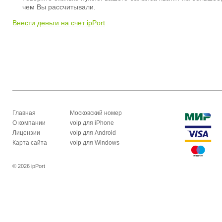
чем Вы рассчитывали.
Внести деньги на счет ipPort
Главная
Московский номер
О компании
voip для iPhone
Лицензии
voip для Android
Карта сайта
voip для Windows
© 2026 ipPort