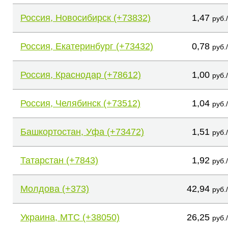
Россия, Новосибирск (+73832)
1,47
руб.
Россия, Екатеринбург (+73432)
0,78
руб.
Россия, Краснодар (+78612)
1,00
руб.
Россия, Челябинск (+73512)
1,04
руб.
Башкортостан, Уфа (+73472)
1,51
руб.
Татарстан (+7843)
1,92
руб.
Молдова (+373)
42,94
руб.
Украина, МТС (+38050)
26,25
руб.