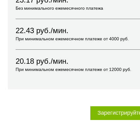
Без минимального ежемесячного платежа
22.43
руб./мин.
При минимальном ежемесячном платеже от
4000
руб.
20.18
руб./мин.
При минимальном ежемесячном платеже от
12000
руб.
Зарегистрируйт