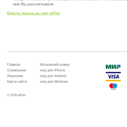
чем Вы рассчитывали.
Внести деньги на счет ipPort
Главная
Московский номер
О компании
voip для iPhone
Лицензии
voip для Android
Карта сайта
voip для Windows
© 2026 ipPort