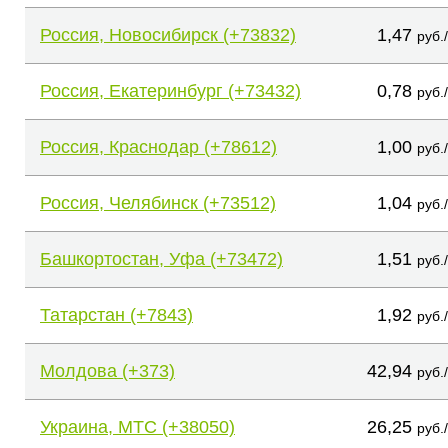
Россия, Новосибирск (+73832)
1,47
руб.
Россия, Екатеринбург (+73432)
0,78
руб.
Россия, Краснодар (+78612)
1,00
руб.
Россия, Челябинск (+73512)
1,04
руб.
Башкортостан, Уфа (+73472)
1,51
руб.
Татарстан (+7843)
1,92
руб.
Молдова (+373)
42,94
руб.
Украина, МТС (+38050)
26,25
руб.