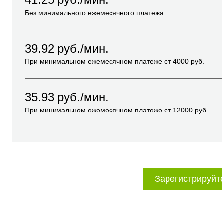
Без минимального ежемесячного платежа
39.92
руб./мин.
При минимальном ежемесячном платеже от
4000
руб.
35.93
руб./мин.
При минимальном ежемесячном платеже от
12000
руб.
Зарегистрируйт