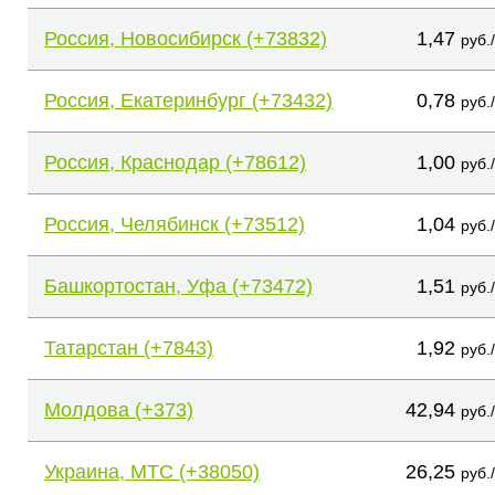
Россия, Новосибирск (+73832)
1,47
руб.
Россия, Екатеринбург (+73432)
0,78
руб.
Россия, Краснодар (+78612)
1,00
руб.
Россия, Челябинск (+73512)
1,04
руб.
Башкортостан, Уфа (+73472)
1,51
руб.
Татарстан (+7843)
1,92
руб.
Молдова (+373)
42,94
руб.
Украина, МТС (+38050)
26,25
руб.