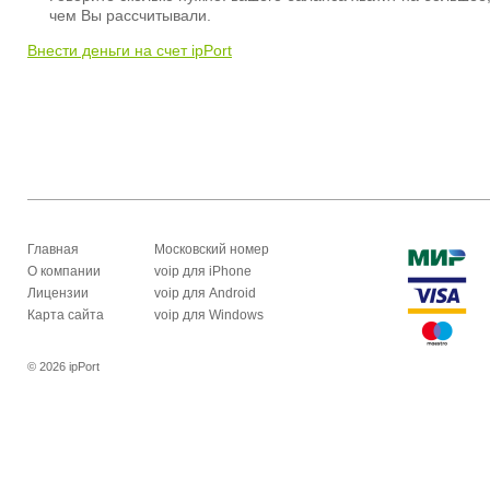
чем Вы рассчитывали.
Внести деньги на счет ipPort
Главная
Московский номер
О компании
voip для iPhone
Лицензии
voip для Android
Карта сайта
voip для Windows
© 2026 ipPort