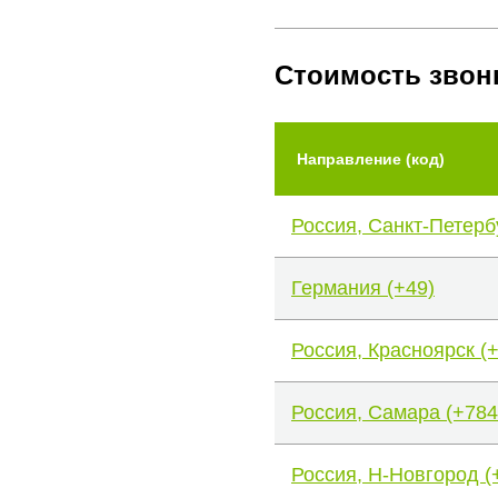
Стоимость звон
Направление (код)
Россия, Санкт-Петерб
Германия (+49)
Россия, Красноярск (
Россия, Самара (+784
Россия, Н-Новгород (