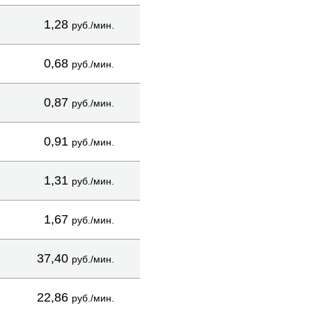
1,28
руб./мин.
0,68
руб./мин.
0,87
руб./мин.
0,91
руб./мин.
1,31
руб./мин.
1,67
руб./мин.
37,40
руб./мин.
22,86
руб./мин.