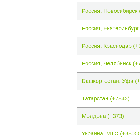
Россия, Новосибирск 
Россия, Екатеринбург
Россия, Краснодар (+
Россия, Челябинск (+
Башкортостан, Уфа (
Татарстан (+7843)
Молдова (+373)
Украина, МТС (+38050