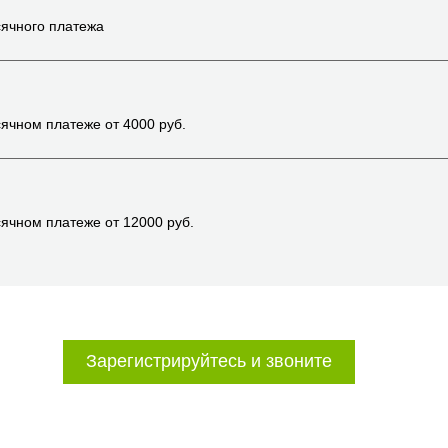
ячного платежа
ячном платеже от
4000
руб.
ячном платеже от
12000
руб.
Зарегистрируйтесь и звоните