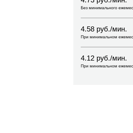
Без минимального ежемес
4.58
руб./мин.
При минимальном ежемес
4.12
руб./мин.
При минимальном ежемес