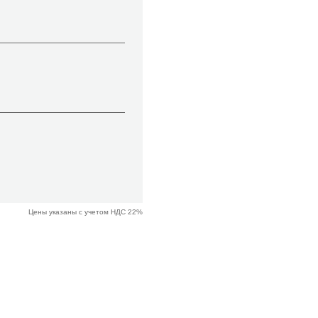
Цены указаны с учетом НДС 22%