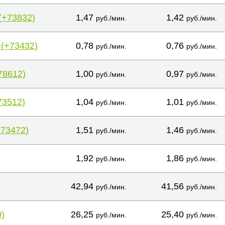
(+73832)
1,47
1,42
руб./мин.
руб./мин.
 (+73432)
0,78
0,76
руб./мин.
руб./мин.
78612)
1,00
0,97
руб./мин.
руб./мин.
73512)
1,04
1,01
руб./мин.
руб./мин.
+73472)
1,51
1,46
руб./мин.
руб./мин.
1,92
1,86
руб./мин.
руб./мин.
42,94
41,56
руб./мин.
руб./мин.
)
26,25
25,40
руб./мин.
руб./мин.