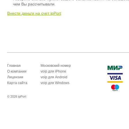
чем Вы рассчитывали.
Внести деньги на счет ipPort
Главная
Московский номер
О компании
voip для iPhone
Лицензии
voip для Android
Карта сайта
voip для Windows
© 2026 ipPort