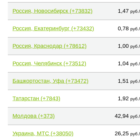
Россия, Новосибирск (+73832)
1,47
руб.
Россия, Екатеринбург (+73432)
0,78
руб.
Россия, Краснодар (+78612)
1,00
руб.
Россия, Челябинск (+73512)
1,04
руб.
Башкортостан, Уфа (+73472)
1,51
руб.
Татарстан (+7843)
1,92
руб.
Молдова (+373)
42,94
руб.
Украина, МТС (+38050)
26,25
руб.