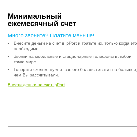
Минимальный
ежемесячный счет
Много звоните? Платите меньше!
Внесите деньги на счет в ipPort и тратьте их, только когда это
необходимо.
Звонки на мобильные и стационарные телефоны в любой
точке мире.
Говорите сколько нужно: вашего баланса хватит на большее
чем Вы рассчитывали.
Внести деньги на счет ipPort