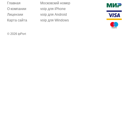
Главная
Московский номер
О компании
voip для iPhone
Лицензии
voip для Android
Карта сайта
voip для Windows
© 2026 ipPort