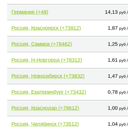
Германия (+49)
14,13
руб.
Россия, Красноярск (+73912)
1,87
руб.
Россия, Самара (+78462)
1,25
руб.
Россия, Н-Новгород (+78312)
1,61
руб.
Россия, Новосибирск (+73832)
1,47
руб.
Россия, Екатеринбург (+73432)
0,78
руб.
Россия, Краснодар (+78612)
1,00
руб.
Россия, Челябинск (+73512)
1,04
руб.