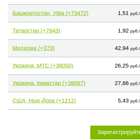
Башкортостан, Уфа (+73472)
1,51
руб.
Татарстан (+7843)
1,92
руб.
Молдова (+373)
42,94
руб.
Украина, МТС (+38050)
26,25
руб.
Украина, Киевстар (+38067)
27,66
руб.
США, Нью-Йорк (+1212)
5,43
руб.
Зарегистрируйт