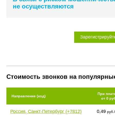
не осуществляются
Зарегистрируйт
Стоимость звонков на популярны
При плат
Направление (код)
от 0 ру
Россия, Санкт-Петербург (+7812)
0,49
руб.