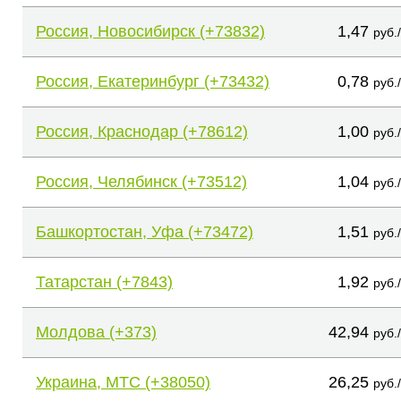
Россия, Новосибирск (+73832)
1,47
руб.
Россия, Екатеринбург (+73432)
0,78
руб.
Россия, Краснодар (+78612)
1,00
руб.
Россия, Челябинск (+73512)
1,04
руб.
Башкортостан, Уфа (+73472)
1,51
руб.
Татарстан (+7843)
1,92
руб.
Молдова (+373)
42,94
руб.
Украина, МТС (+38050)
26,25
руб.