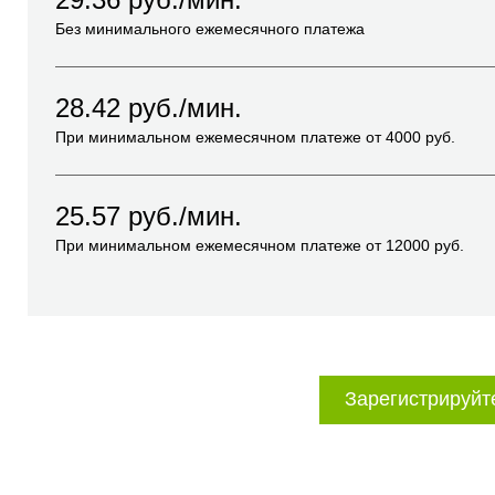
Без минимального ежемесячного платежа
28.42
руб./мин.
При минимальном ежемесячном платеже от
4000
руб.
25.57
руб./мин.
При минимальном ежемесячном платеже от
12000
руб.
Зарегистрируйт