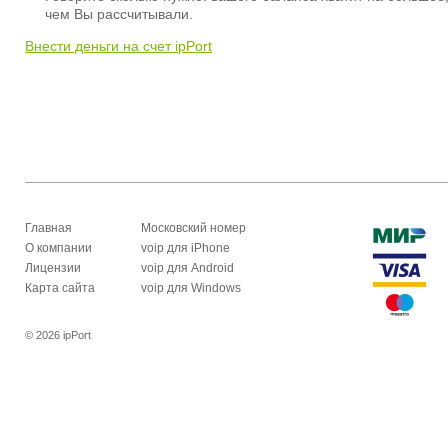
чем Вы рассчитывали.
Внести деньги на счет ipPort
Главная
Московский номер
О компании
voip для iPhone
Лицензии
voip для Android
Карта сайта
voip для Windows
© 2026 ipPort