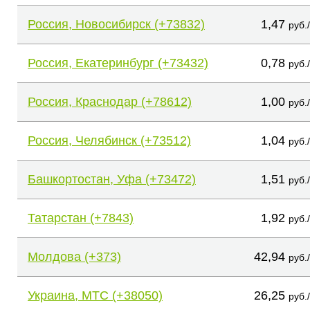
Россия, Новосибирск (+73832)
1,47
руб.
Россия, Екатеринбург (+73432)
0,78
руб.
Россия, Краснодар (+78612)
1,00
руб.
Россия, Челябинск (+73512)
1,04
руб.
Башкортостан, Уфа (+73472)
1,51
руб.
Татарстан (+7843)
1,92
руб.
Молдова (+373)
42,94
руб.
Украина, МТС (+38050)
26,25
руб.