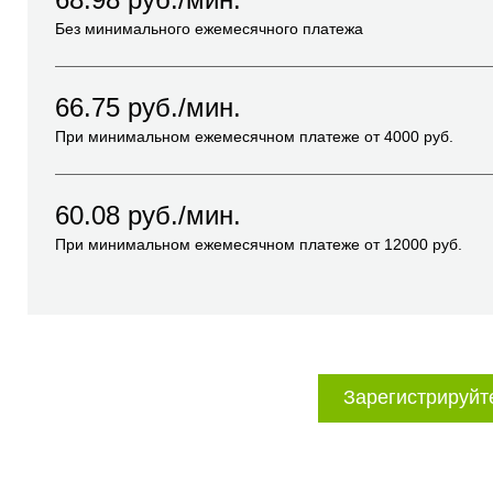
Без минимального ежемесячного платежа
66.75
руб./мин.
При минимальном ежемесячном платеже от
4000
руб.
60.08
руб./мин.
При минимальном ежемесячном платеже от
12000
руб.
Зарегистрируйт