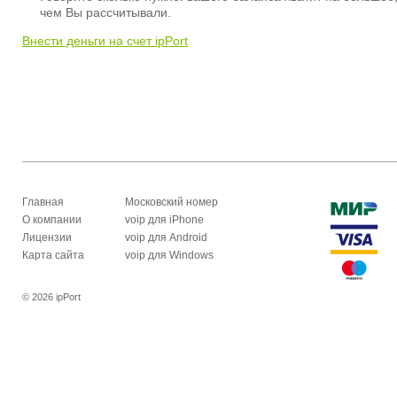
чем Вы рассчитывали.
Внести деньги на счет ipPort
Главная
Московский номер
О компании
voip для iPhone
Лицензии
voip для Android
Карта сайта
voip для Windows
© 2026 ipPort