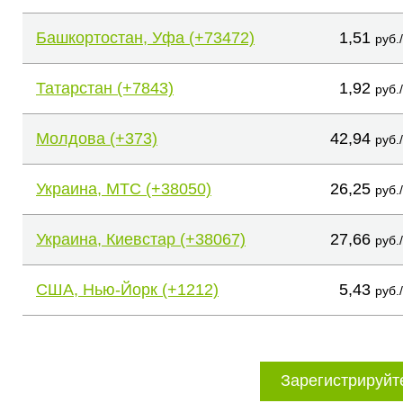
Башкортостан, Уфа (+73472)
1,51
руб.
Татарстан (+7843)
1,92
руб.
Молдова (+373)
42,94
руб.
Украина, МТС (+38050)
26,25
руб.
Украина, Киевстар (+38067)
27,66
руб.
США, Нью-Йорк (+1212)
5,43
руб.
Зарегистрируйт