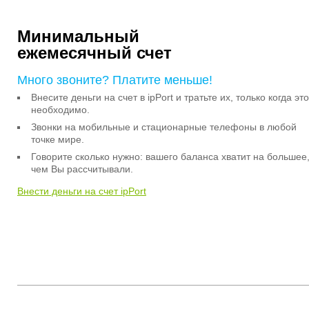
Минимальный
ежемесячный счет
Много звоните? Платите меньше!
Внесите деньги на счет в ipPort и тратьте их, только когда это
необходимо.
Звонки на мобильные и стационарные телефоны в любой
точке мире.
Говорите сколько нужно: вашего баланса хватит на большее
чем Вы рассчитывали.
Внести деньги на счет ipPort