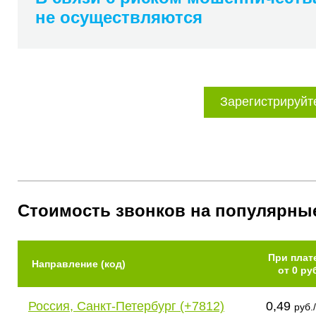
не осуществляются
Зарегистрируйт
Стоимость звонков на популярны
При плат
Направление (код)
от 0 ру
Россия, Санкт-Петербург (+7812)
0,49
руб.