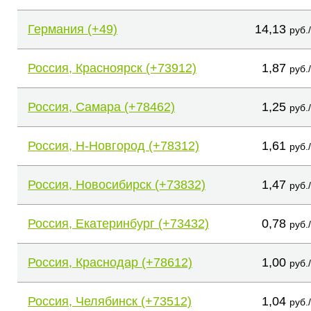
Германия (+49)
14,13
руб.
Россия, Красноярск (+73912)
1,87
руб.
Россия, Самара (+78462)
1,25
руб.
Россия, Н-Новгород (+78312)
1,61
руб.
Россия, Новосибирск (+73832)
1,47
руб.
Россия, Екатеринбург (+73432)
0,78
руб.
Россия, Краснодар (+78612)
1,00
руб.
Россия, Челябинск (+73512)
1,04
руб.