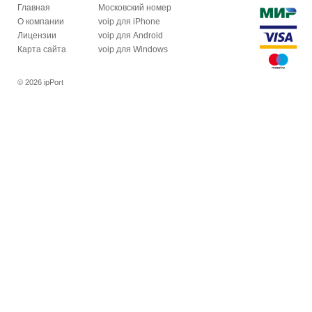
Главная
Московский номер
О компании
voip для iPhone
Лицензии
voip для Android
Карта сайта
voip для Windows
© 2026 ipPort