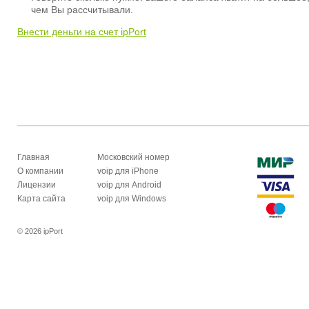
чем Вы рассчитывали.
Внести деньги на счет ipPort
Главная
Московский номер
О компании
voip для iPhone
Лицензии
voip для Android
Карта сайта
voip для Windows
© 2026 ipPort