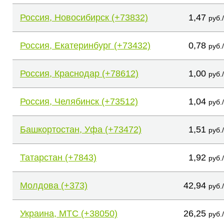
Россия, Новосибирск (+73832)
1,47
руб.
Россия, Екатеринбург (+73432)
0,78
руб.
Россия, Краснодар (+78612)
1,00
руб.
Россия, Челябинск (+73512)
1,04
руб.
Башкортостан, Уфа (+73472)
1,51
руб.
Татарстан (+7843)
1,92
руб.
Молдова (+373)
42,94
руб.
Украина, МТС (+38050)
26,25
руб.