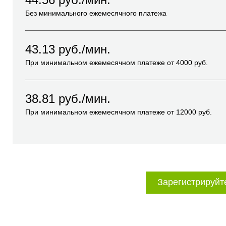
Без минимального ежемесячного платежа
43.13
руб./мин.
При минимальном ежемесячном платеже от
4000
руб.
38.81
руб./мин.
При минимальном ежемесячном платеже от
12000
руб.
Зарегистрируйт