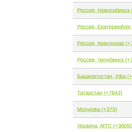
Россия, Новосибирск 
Россия, Екатеринбург
Россия, Краснодар (+
Россия, Челябинск (+
Башкортостан, Уфа (
Татарстан (+7843)
Молдова (+373)
Украина, МТС (+38050