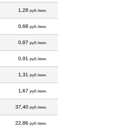
1,28
руб./мин.
0,68
руб./мин.
0,87
руб./мин.
0,91
руб./мин.
1,31
руб./мин.
1,67
руб./мин.
37,40
руб./мин.
22,86
руб./мин.