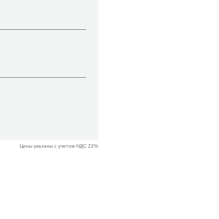
Цены указаны с учетом НДС 22%