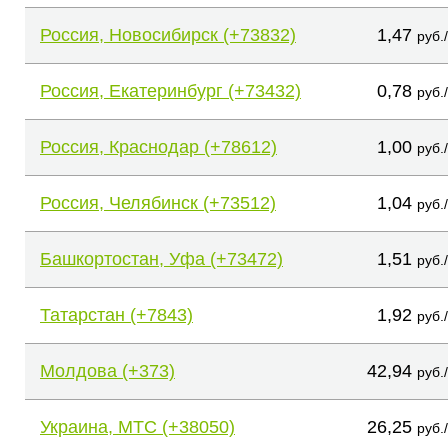
Россия, Новосибирск (+73832)
1,47
руб.
Россия, Екатеринбург (+73432)
0,78
руб.
Россия, Краснодар (+78612)
1,00
руб.
Россия, Челябинск (+73512)
1,04
руб.
Башкортостан, Уфа (+73472)
1,51
руб.
Татарстан (+7843)
1,92
руб.
Молдова (+373)
42,94
руб.
Украина, МТС (+38050)
26,25
руб.