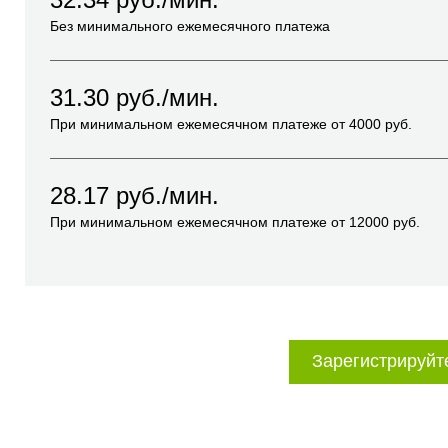
Без минимального ежемесячного платежа
31.30
руб./мин.
При минимальном ежемесячном платеже от
4000
руб.
28.17
руб./мин.
При минимальном ежемесячном платеже от
12000
руб.
Зарегистрируйт