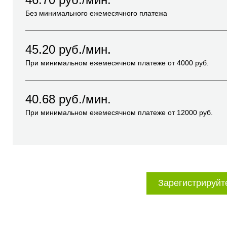
Без минимального ежемесячного платежа
45.20
руб./мин.
При минимальном ежемесячном платеже от
4000
руб.
40.68
руб./мин.
При минимальном ежемесячном платеже от
12000
руб.
Зарегистрируйт