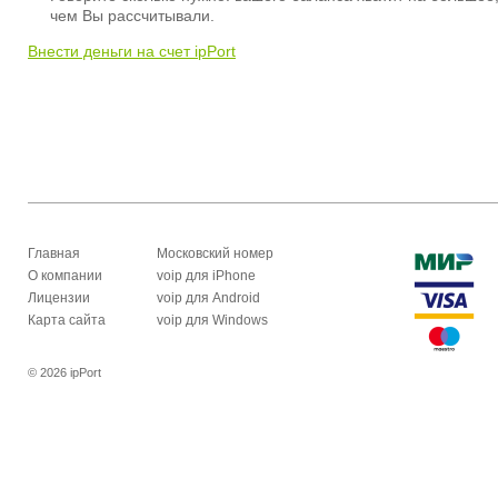
чем Вы рассчитывали.
Внести деньги на счет ipPort
Главная
Московский номер
О компании
voip для iPhone
Лицензии
voip для Android
Карта сайта
voip для Windows
© 2026 ipPort