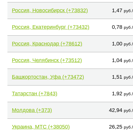
Россия, Новосибирск (+73832)
1,47
руб.
Россия, Екатеринбург (+73432)
0,78
руб.
Россия, Краснодар (+78612)
1,00
руб.
Россия, Челябинск (+73512)
1,04
руб.
Башкортостан, Уфа (+73472)
1,51
руб.
Татарстан (+7843)
1,92
руб.
Молдова (+373)
42,94
руб.
Украина, МТС (+38050)
26,25
руб.