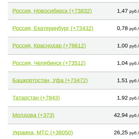
Россия, Новосибирск (+73832)
1,47
руб.
Россия, Екатеринбург (+73432)
0,78
руб.
Россия, Краснодар (+78612)
1,00
руб.
Россия, Челябинск (+73512)
1,04
руб.
Башкортостан, Уфа (+73472)
1,51
руб.
Татарстан (+7843)
1,92
руб.
Молдова (+373)
42,94
руб.
Украина, МТС (+38050)
26,25
руб.