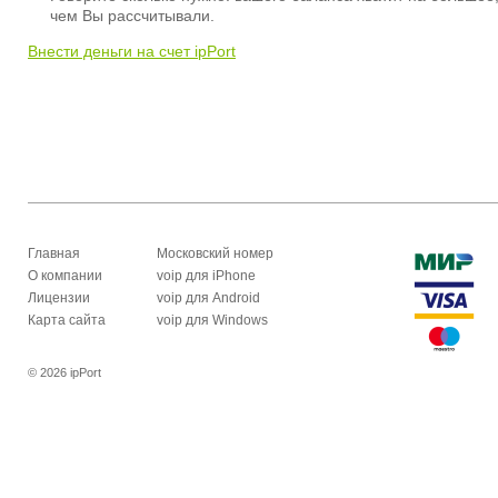
чем Вы рассчитывали.
Внести деньги на счет ipPort
Главная
Московский номер
О компании
voip для iPhone
Лицензии
voip для Android
Карта сайта
voip для Windows
© 2026 ipPort