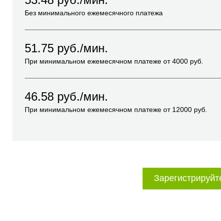
Без минимального ежемесячного платежа
51.75
руб./мин.
При минимальном ежемесячном платеже от
4000
руб.
46.58
руб./мин.
При минимальном ежемесячном платеже от
12000
руб.
Зарегистрируйт