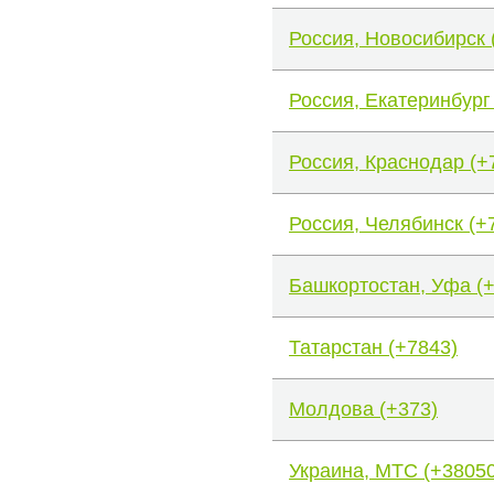
Россия, Новосибирск 
Россия, Екатеринбург
Россия, Краснодар (+
Россия, Челябинск (+
Башкортостан, Уфа (
Татарстан (+7843)
Молдова (+373)
Украина, МТС (+38050