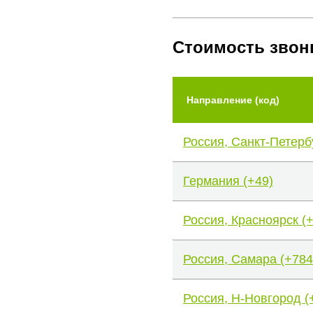
Стоимость звон
Направление (код)
Россия, Санкт-Петерб
Германия (+49)
Россия, Красноярск (
Россия, Самара (+784
Россия, Н-Новгород (