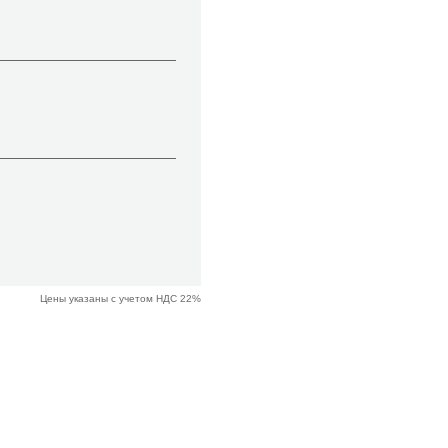
Цены указаны с учетом НДС 22%