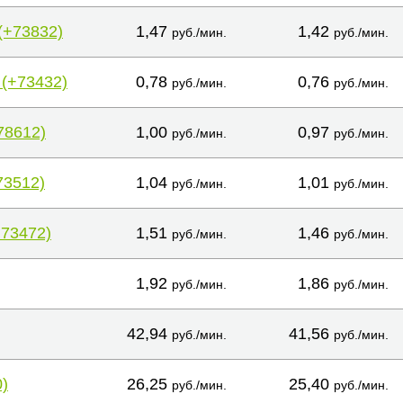
(+73832)
1,47
1,42
руб./мин.
руб./мин.
 (+73432)
0,78
0,76
руб./мин.
руб./мин.
78612)
1,00
0,97
руб./мин.
руб./мин.
73512)
1,04
1,01
руб./мин.
руб./мин.
+73472)
1,51
1,46
руб./мин.
руб./мин.
1,92
1,86
руб./мин.
руб./мин.
42,94
41,56
руб./мин.
руб./мин.
)
26,25
25,40
руб./мин.
руб./мин.