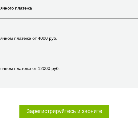
ячного платежа
ячном платеже от
4000
руб.
ячном платеже от
12000
руб.
Зарегистрируйтесь и звоните