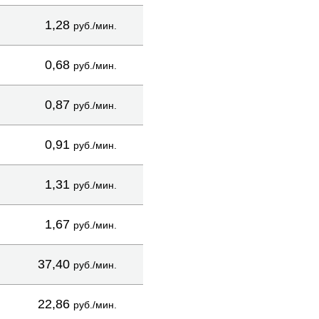
1,28
руб./мин.
0,68
руб./мин.
0,87
руб./мин.
0,91
руб./мин.
1,31
руб./мин.
1,67
руб./мин.
37,40
руб./мин.
22,86
руб./мин.