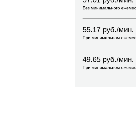
Без минимального ежемес
55.17
руб./мин.
При минимальном ежемес
49.65
руб./мин.
При минимальном ежемес