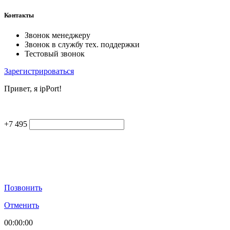
Контакты
Звонок менеджеру
Звонок в службу тех. поддержки
Тестовый звонок
Зарегистрироваться
Привет, я ipPort!
+7 495
Позвонить
Отменить
00:00:00