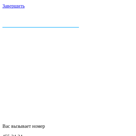
Завершить
Вас вызывает номер