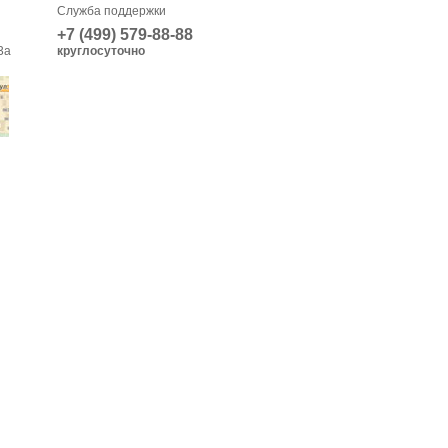
Служба поддержки
+7 (499) 579-88-88
3а
круглосуточно