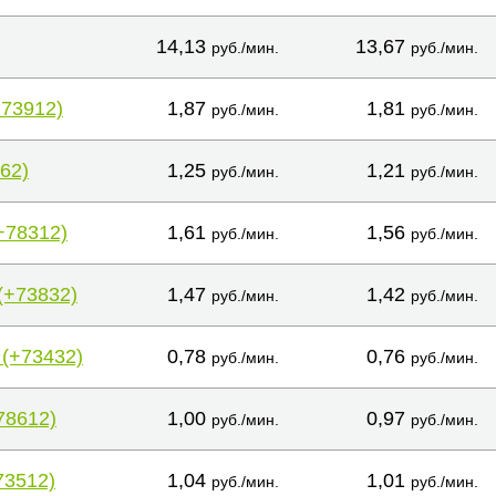
14,13
13,67
руб./мин.
руб./мин.
+73912)
1,87
1,81
руб./мин.
руб./мин.
62)
1,25
1,21
руб./мин.
руб./мин.
+78312)
1,61
1,56
руб./мин.
руб./мин.
(+73832)
1,47
1,42
руб./мин.
руб./мин.
 (+73432)
0,78
0,76
руб./мин.
руб./мин.
78612)
1,00
0,97
руб./мин.
руб./мин.
73512)
1,04
1,01
руб./мин.
руб./мин.