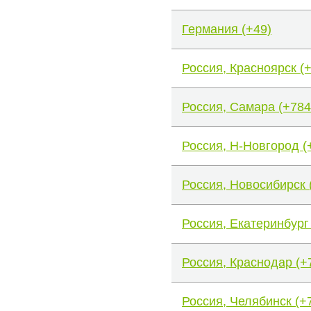
Германия (+49)
Россия, Красноярск (
Россия, Самара (+784
Россия, Н-Новгород (
Россия, Новосибирск 
Россия, Екатеринбург
Россия, Краснодар (+
Россия, Челябинск (+