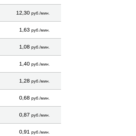
12,30
руб./мин.
1,63
руб./мин.
1,08
руб./мин.
1,40
руб./мин.
1,28
руб./мин.
0,68
руб./мин.
0,87
руб./мин.
0,91
руб./мин.