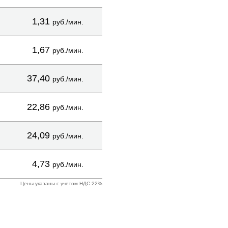
1,31
руб./мин.
1,67
руб./мин.
37,40
руб./мин.
22,86
руб./мин.
24,09
руб./мин.
4,73
руб./мин.
Цены указаны с учетом НДС 22%