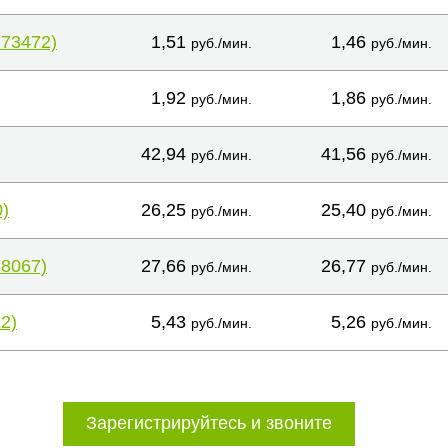
+73472)
1,51
1,46
руб./мин.
руб./мин.
1,92
1,86
руб./мин.
руб./мин.
42,94
41,56
руб./мин.
руб./мин.
)
26,25
25,40
руб./мин.
руб./мин.
38067)
27,66
26,77
руб./мин.
руб./мин.
2)
5,43
5,26
руб./мин.
руб./мин.
Зарегистрируйтесь и звоните