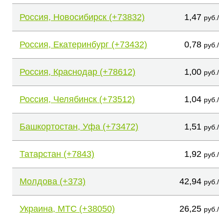
Россия, Новосибирск (+73832)
1,47
руб.
Россия, Екатеринбург (+73432)
0,78
руб.
Россия, Краснодар (+78612)
1,00
руб.
Россия, Челябинск (+73512)
1,04
руб.
Башкортостан, Уфа (+73472)
1,51
руб.
Татарстан (+7843)
1,92
руб.
Молдова (+373)
42,94
руб.
Украина, МТС (+38050)
26,25
руб.