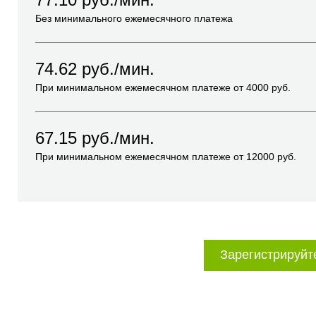
Без минимального ежемесячного платежа
74.62
руб./мин.
При минимальном ежемесячном платеже от
4000
руб.
67.15
руб./мин.
При минимальном ежемесячном платеже от
12000
руб.
Зарегистрируйт