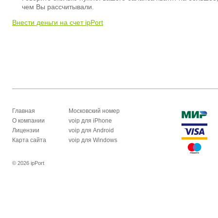
чем Вы рассчитывали.
Внести деньги на счет ipPort
Главная
Московский номер
О компании
voip для iPhone
Лицензии
voip для Android
Карта сайта
voip для Windows
© 2026 ipPort