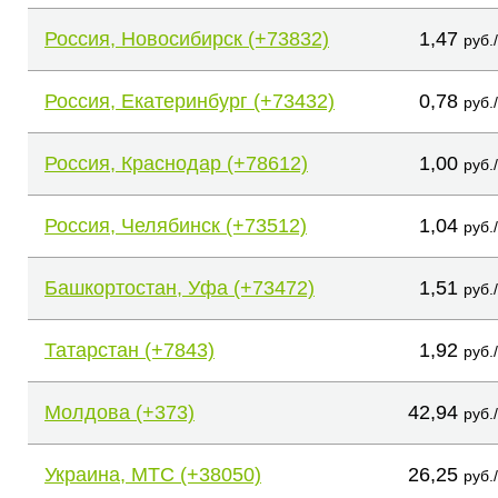
Россия, Новосибирск (+73832)
1,47
руб.
Россия, Екатеринбург (+73432)
0,78
руб.
Россия, Краснодар (+78612)
1,00
руб.
Россия, Челябинск (+73512)
1,04
руб.
Башкортостан, Уфа (+73472)
1,51
руб.
Татарстан (+7843)
1,92
руб.
Молдова (+373)
42,94
руб.
Украина, МТС (+38050)
26,25
руб.