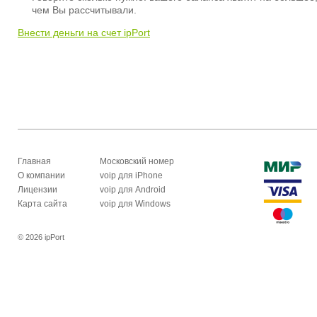
чем Вы рассчитывали.
Внести деньги на счет ipPort
Главная
Московский номер
О компании
voip для iPhone
Лицензии
voip для Android
Карта сайта
voip для Windows
© 2026 ipPort