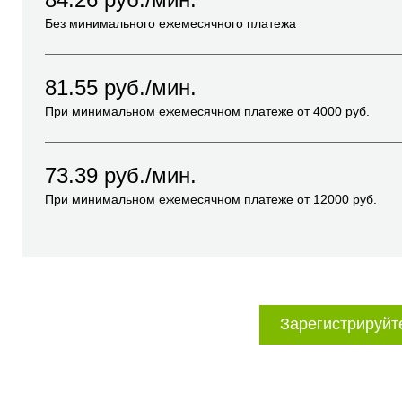
Без минимального ежемесячного платежа
81.55
руб./мин.
При минимальном ежемесячном платеже от
4000
руб.
73.39
руб./мин.
При минимальном ежемесячном платеже от
12000
руб.
Зарегистрируйт