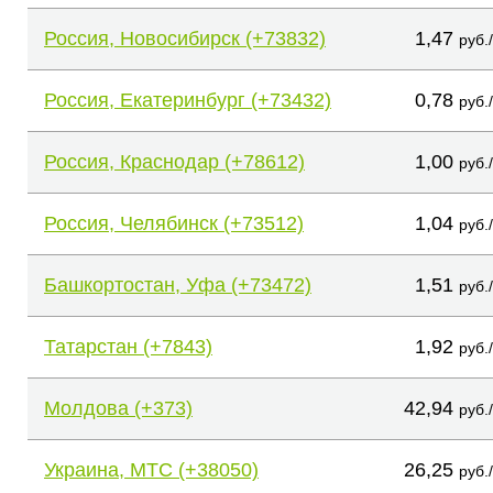
Россия, Новосибирск (+73832)
1,47
руб.
Россия, Екатеринбург (+73432)
0,78
руб.
Россия, Краснодар (+78612)
1,00
руб.
Россия, Челябинск (+73512)
1,04
руб.
Башкортостан, Уфа (+73472)
1,51
руб.
Татарстан (+7843)
1,92
руб.
Молдова (+373)
42,94
руб.
Украина, МТС (+38050)
26,25
руб.