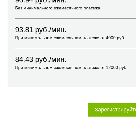
Без минимального ежемесячного платежа
93.81
руб./мин.
При минимальном ежемесячном платеже от
4000
руб.
84.43
руб./мин.
При минимальном ежемесячном платеже от
12000
руб.
Зарегистрируйт