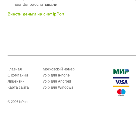
чем Вы рассчитывали.
Внести деньги на счет ipPort
Главная
Московский номер
О компании
voip для iPhone
Лицензии
voip для Android
Карта сайта
voip для Windows
© 2026 ipPort