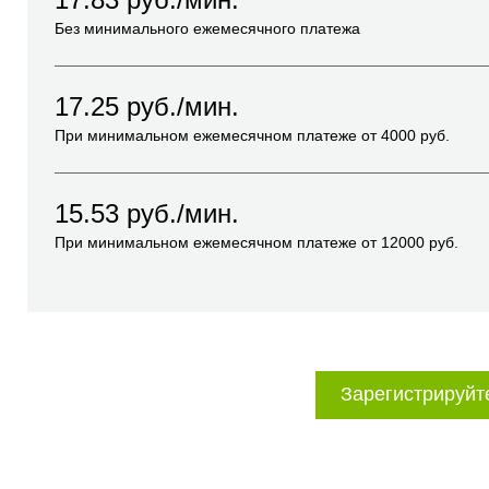
Без минимального ежемесячного платежа
17.25
руб./мин.
При минимальном ежемесячном платеже от
4000
руб.
15.53
руб./мин.
При минимальном ежемесячном платеже от
12000
руб.
Зарегистрируйт