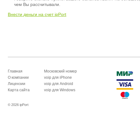
чем Вы рассчитывали.
Внести деньги на счет ipPort
Главная
Московский номер
О компании
voip для iPhone
Лицензии
voip для Android
Карта сайта
voip для Windows
© 2026 ipPort