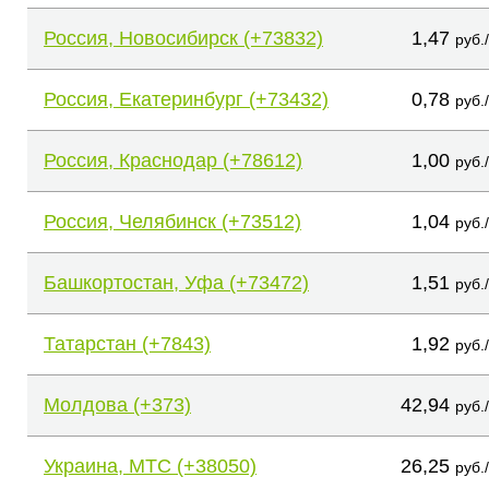
Россия, Новосибирск (+73832)
1,47
руб.
Россия, Екатеринбург (+73432)
0,78
руб.
Россия, Краснодар (+78612)
1,00
руб.
Россия, Челябинск (+73512)
1,04
руб.
Башкортостан, Уфа (+73472)
1,51
руб.
Татарстан (+7843)
1,92
руб.
Молдова (+373)
42,94
руб.
Украина, МТС (+38050)
26,25
руб.